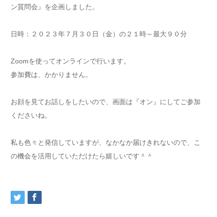
ン質問会』を企画しました。
日時：２０２３年７月３０日（金）の２１時～最大９０分
Zoomを使ってオンラインで行います。
参加費は、かかりません。
お顔を見てお話しをしたいので、画面は『オン』にしてご参加
くださいね。
私も色々と発信していますが、なかなか届けきれないので、こ
の機会を活用していただけたら嬉しいです＾＾