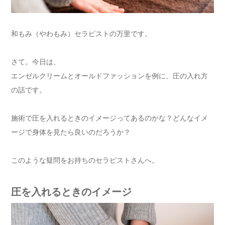
和もみ（やわもみ）セラピストの万里です。
さて。今日は、
エンゼルクリームとオールドファッションを例に、圧の入れ方
の話です。
施術で圧を入れるときのイメージってあるのかな？どんなイメ
ージで身体を見たら良いのだろうか？
このような疑問をお持ちのセラピストさんへ。
圧を入れるときのイメージ