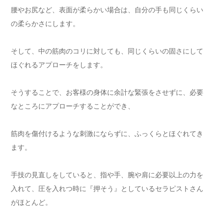
腰やお尻など、表面が柔らかい場合は、自分の手も同じくらい
の柔らかさにします。
そして、中の筋肉のコリに対しても、同じくらいの固さにして
ほぐれるアプローチをします。
そうすることで、お客様の身体に余計な緊張をさせずに、必要
なところにアプローチすることができ、
筋肉を傷付けるような刺激にならずに、ふっくらとほぐれてき
ます。
手技の見直しをしていると、指や手、腕や肩に必要以上の力を
入れて、圧を入れつ時に『押そう』としているセラピストさん
がほとんど。