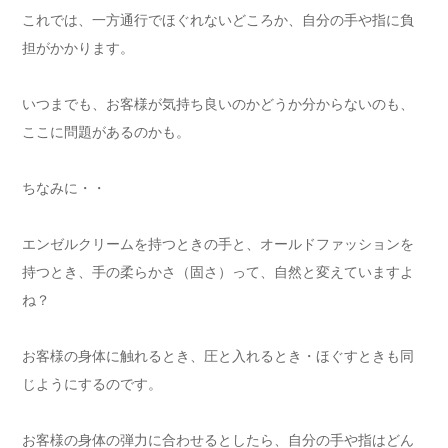
これでは、一方通行でほぐれないどころか、自分の手や指に負
担がかかります。
いつまでも、お客様が気持ち良いのかどうか分からないのも、
ここに問題があるのかも。
ちなみに・・
エンゼルクリームを持つときの手と、オールドファッションを
持つとき、手の柔らかさ（固さ）って、自然と変えていますよ
ね？
お客様の身体に触れるとき、圧と入れるとき・ほぐすときも同
じようにするのです。
お客様の身体の弾力に合わせるとしたら、自分の手や指はどん