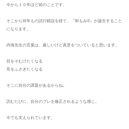
今から１０年ほど前のことです。
そこから何年もの試行錯誤を経て、『和もみ®』が誕生すること
になります。
内海先生の言葉は、厳しいけど真意をついていると思います。
目をそむけたくなる
耳をふさぎたくなる
そこに自分の課題があるからね。
読むたびに、自分のブレを修正されるような感じ。
今でも支えられています。