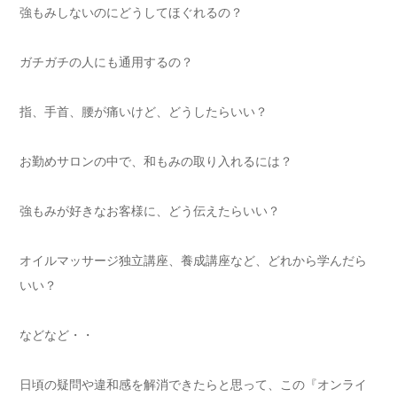
強もみしないのにどうしてほぐれるの？
ガチガチの人にも通用するの？
指、手首、腰が痛いけど、どうしたらいい？
お勤めサロンの中で、和もみの取り入れるには？
強もみが好きなお客様に、どう伝えたらいい？
オイルマッサージ独立講座、養成講座など、どれから学んだら
いい？
などなど・・
日頃の疑問や違和感を解消できたらと思って、この『オンライ