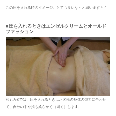
この圧を入れる時のイメージ、とても良いな～と思います＾＾
■圧を入れるときはエンゼルクリームとオールド
ファッション
和もみ®では、圧を入れるときはお客様の身体の弾力に合わせ
て、自分の手や指も柔らかく（固く）します。