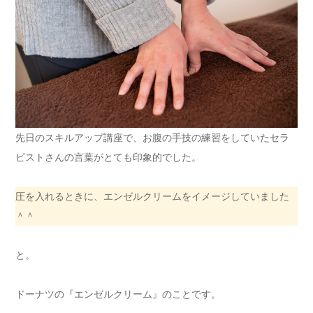
先日のスキルアップ講座で、お腹の手技の練習をしていたセラ
ピストさんの言葉がとても印象的でした。
圧を入れるときに、エンゼルクリームをイメージしていました
＾＾
と。
ドーナツの『エンゼルクリーム』のことです。