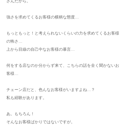
さんだから。
強さを求めてくるお客様の横柄な態度…
もっともっと！と考えられないくらいの力を求めてくるお客様
の怖さ…
上から目線の自己中なお客様の暴言…
何をする店なのか分からず来て、こちらの話を全く聞かないお
客様…
チェーン店だと、色んなお客様がいますよね…？
私も経験があります。
あ。もちろん！
そんなお客様ばかりではないですが。