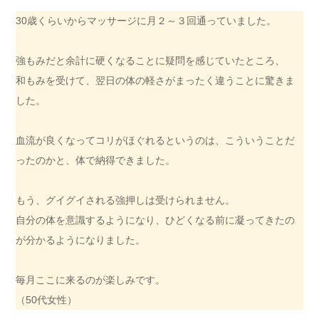
30歳くらいからマッサージに月２～３回通っていました。
強もみだと余計に硬くなることに疑問を感じていたところ、
和もみを受けて、翌日の体の軽さがまったく違うことに驚きま
した。
血流が良くなってコリがほぐれるというのは、こういうことだ
ったのかと、体で納得できました。
もう、グイグイされる強押しは受けられません。
自分の体を意識するようになり、ひどくなる前に凝ってきたの
が分かるようになりました。
毎月ここに来るのが楽しみです。
（50代女性）