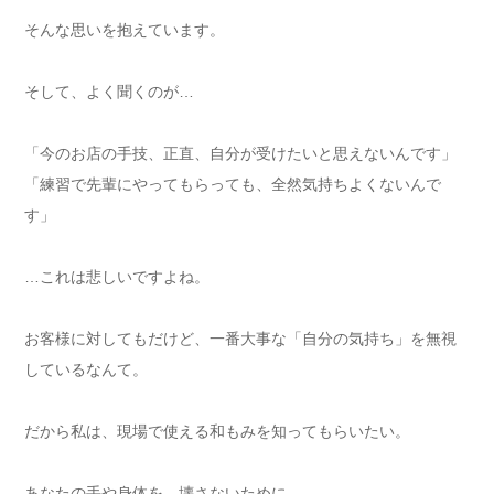
そんな思いを抱えています。
そして、よく聞くのが…
「今のお店の手技、正直、自分が受けたいと思えないんです」
「練習で先輩にやってもらっても、全然気持ちよくないんで
す」
…これは悲しいですよね。
お客様に対してもだけど、一番大事な「自分の気持ち」を無視
しているなんて。
だから私は、現場で使える和もみを知ってもらいたい。
あなたの手や身体を、壊さないために。