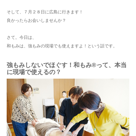
そして、７月２８日に広島に行きます！
良かったらお会いしませんか？
さて。今日は、
和もみは、強もみの現場でも使えますよ！という話です。
強もみしないでほぐす！和もみ®って、本当
に現場で使えるの？