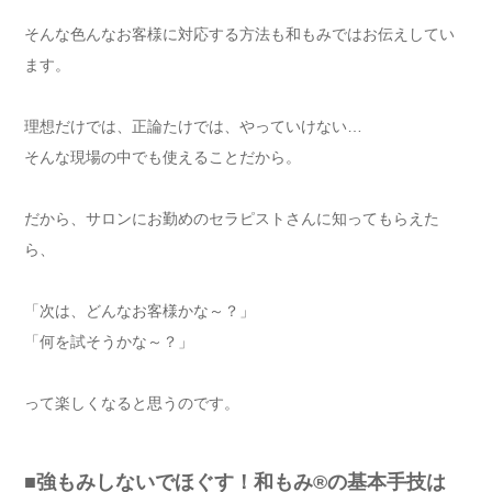
そんな色んなお客様に対応する方法も和もみではお伝えしてい
ます。
理想だけでは、正論たけでは、やっていけない…
そんな現場の中でも使えることだから。
だから、サロンにお勤めのセラピストさんに知ってもらえた
ら、
「次は、どんなお客様かな～？」
「何を試そうかな～？」
って楽しくなると思うのです。
■強もみしないでほぐす！和もみ®の基本手技は