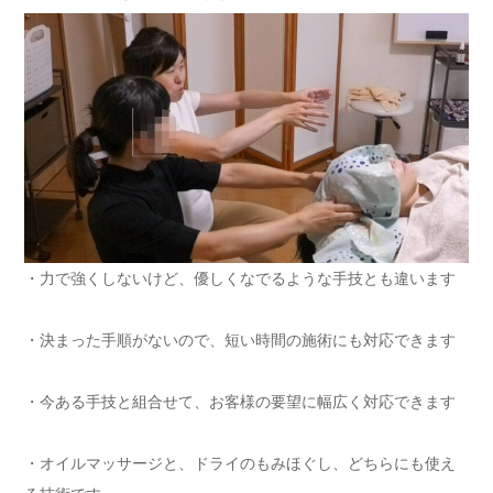
・力で強くしないけど、優しくなでるような手技とも違います
・決まった手順がないので、短い時間の施術にも対応できます
・今ある手技と組合せて、お客様の要望に幅広く対応できます
・オイルマッサージと、ドライのもみほぐし、どちらにも使え