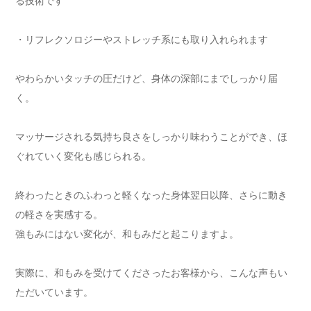
る技術です
・リフレクソロジーやストレッチ系にも取り入れられます
やわらかいタッチの圧だけど、身体の深部にまでしっかり届
く。
マッサージされる気持ち良さをしっかり味わうことができ、ほ
ぐれていく変化も感じられる。
終わったときのふわっと軽くなった身体翌日以降、さらに動き
の軽さを実感する。
強もみにはない変化が、和もみだと起こりますよ。
実際に、和もみを受けてくださったお客様から、こんな声もい
ただいています。