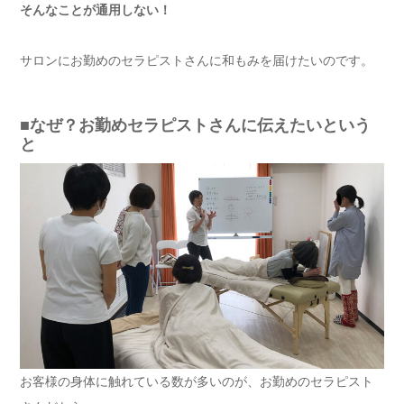
そんなことが通用しない！
サロンにお勤めのセラピストさんに和もみを届けたいのです。
■なぜ？お勤めセラピストさんに伝えたいという
と
お客様の身体に触れている数が多いのが、お勤めのセラピスト