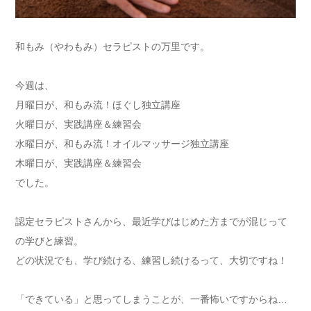
和もみ（やわもみ）セラピストの万里です。
今週は、
月曜日が、和もみ流！ほぐし独立講座
火曜日が、実践講座＆練習会
水曜日が、和もみ流！オイルマッサージ独立講座
木曜日が、実践講座＆練習会
でした。
認定セラピストさんから、最近学びはじめた方までが混じって
の学びと練習。
どの状況でも、学び続ける、練習し続けるって、大切ですね！
「できている」と思ってしまうことが、一番怖いですからね…