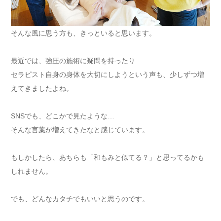
そんな風に思う方も、きっといると思います。
最近では、強圧の施術に疑問を持ったり
セラピスト自身の身体を大切にしようという声も、少しずつ増
えてきましたよね。
SNSでも、どこかで見たような…
そんな言葉が増えてきたなと感じています。
もしかしたら、あちらも「和もみと似てる？」と思ってるかも
しれません。
でも、どんなカタチでもいいと思うのです。