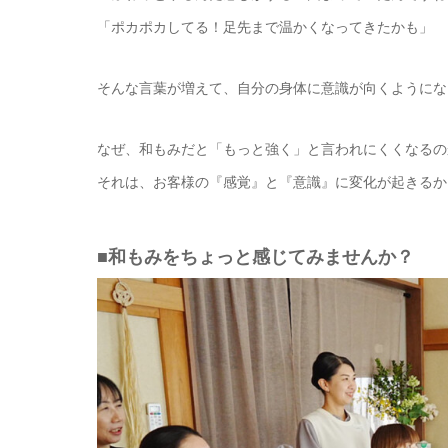
「ポカポカしてる！足先まで温かくなってきたかも」
そんな言葉が増えて、自分の身体に意識が向くようにな
なぜ、和もみだと「もっと強く」と言われにくくなるの
それは、お客様の『感覚』と『意識』に変化が起きるか
■和もみをちょっと感じてみませんか？