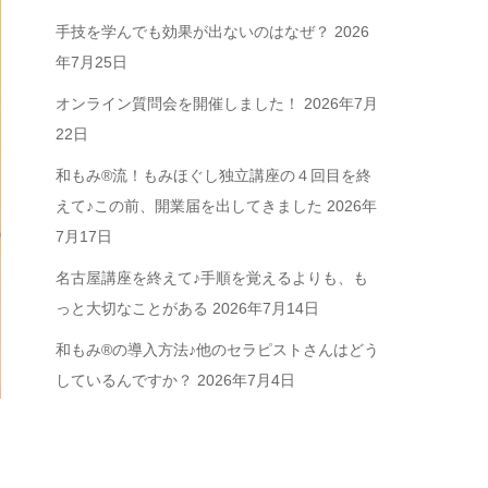
手技を学んでも効果が出ないのはなぜ？
2026
年7月25日
オンライン質問会を開催しました！
2026年7月
22日
和もみ®流！もみほぐし独立講座の４回目を終
えて♪この前、開業届を出してきました
2026年
7月17日
名古屋講座を終えて♪手順を覚えるよりも、も
っと大切なことがある
2026年7月14日
和もみ®の導入方法♪他のセラピストさんはどう
しているんですか？
2026年7月4日