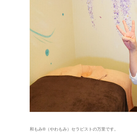
和もみ®（やわもみ）セラピストの万里です。