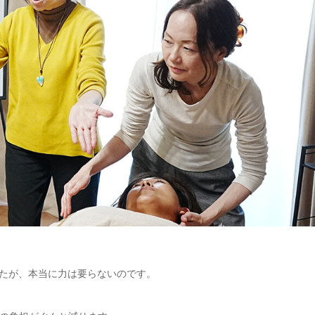
たが、本当に力は要らないのです。