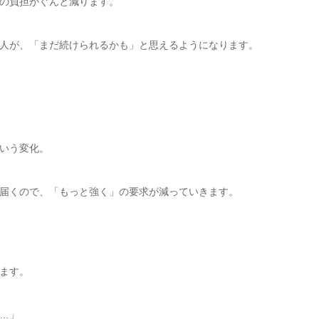
の負担がぐんと減ります。
人が、「まだ続けられるかも」と思えるようになります。
いう変化。
届くので、「もっと強く」の要求が減っていきます。
ます。
…」