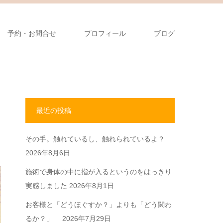
予約・お問合せ
プロフィール
ブログ
最近の投稿
その手。触れているし、触れられているよ？
2026年8月6日
施術で身体の中に指が入るというのをはっきり
実感しました
2026年8月1日
お客様と「どうほぐすか？」よりも「どう関わ
るか？」
2026年7月29日