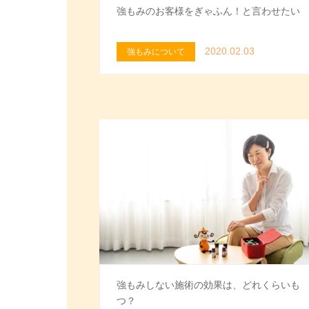
強もみのお客様をぎゃふん！と言わせたい
2020.02.03
強もみについて
強もみしない施術の効果は、どれくらいも
つ？