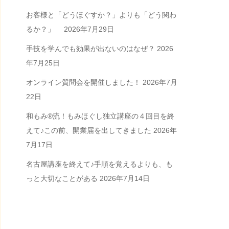
お客様と「どうほぐすか？」よりも「どう関わ
るか？」
2026年7月29日
手技を学んでも効果が出ないのはなぜ？
2026
年7月25日
オンライン質問会を開催しました！
2026年7月
22日
和もみ®流！もみほぐし独立講座の４回目を終
えて♪この前、開業届を出してきました
2026年
7月17日
名古屋講座を終えて♪手順を覚えるよりも、も
っと大切なことがある
2026年7月14日