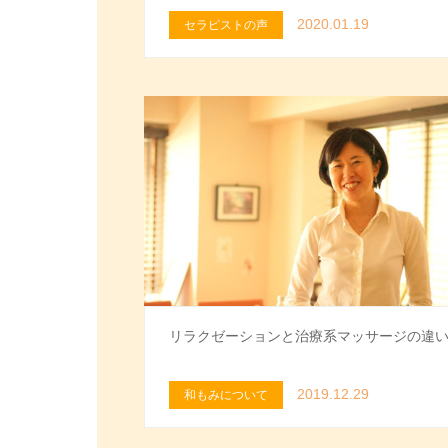
2020.01.19
セラピストの声
リラクゼーションと治療系マッサージの違
2019.12.29
和もみについて