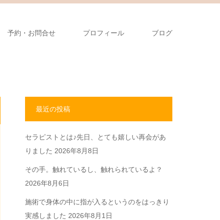
予約・お問合せ
プロフィール
ブログ
最近の投稿
セラピストとは♪先日、とても嬉しい再会があ
りました
2026年8月8日
その手。触れているし、触れられているよ？
2026年8月6日
施術で身体の中に指が入るというのをはっきり
実感しました
2026年8月1日