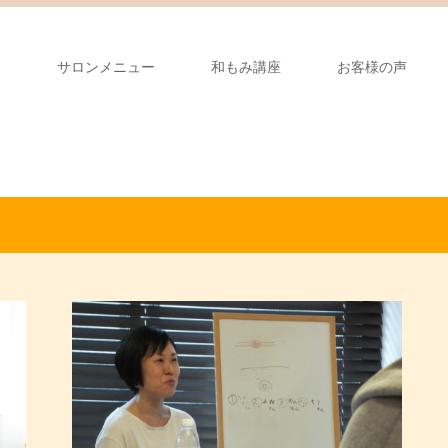
り
サロンメニュー
和もみ講座
お客様の声