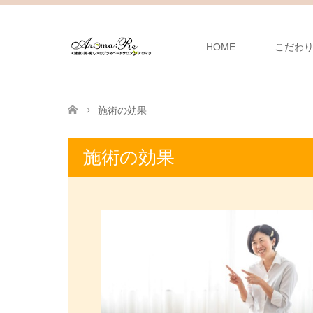
HOME
こだわ
施術の効果
施術の効果