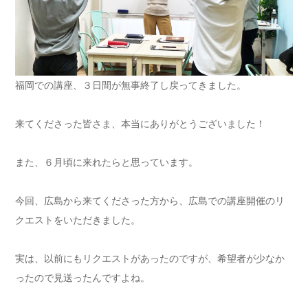
福岡での講座、３日間が無事終了し戻ってきました。
来てくださった皆さま、本当にありがとうございました！
また、６月頃に来れたらと思っています。
今回、広島から来てくださった方から、広島での講座開催のリ
クエストをいただきました。
実は、以前にもリクエストがあったのですが、希望者が少なか
ったので見送ったんですよね。