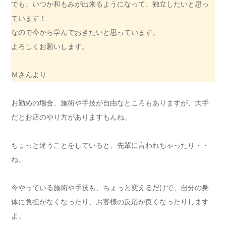
でも、いつか和もみが出来るようになって、独立したいと思っ
ています！
なので今から学んでおきたいと思っています。
よろしくお願いします。
Ｍさんより
お勤めの場合、施術や手技が自由なところもありますが、大手
だとお店のやり方がありますもんね。
ちょっと違うことをしていると、先輩に言われちゃったり・・
ね。
今やっている施術や手技も、ちょっと変えるだけで、自分の身
体に負担がなくなったり、お客様の反応が良くなったりします
よ。