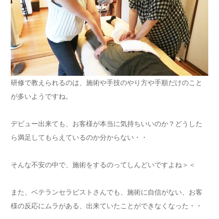
研修で教えられるのは、施術や手技のやり方や手順だけのこと
が多いようですね。
デビュー出来ても、お客様が本当に気持ちいいのか？どうした
ら満足してもらえているのか分からない・・
そんな不安の中で、施術をするのってしんどいですよね＞＜
また、ベテランセラピストさんでも、施術に自信がない、お客
様の反応にムラがある、出来ていたことができなくなった・・