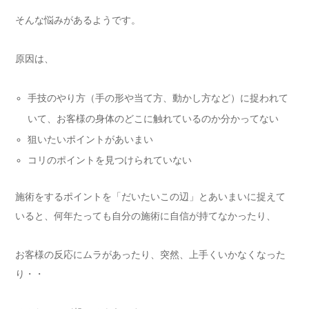
そんな悩みがあるようです。
原因は、
手技のやり方（手の形や当て方、動かし方など）に捉われて
いて、お客様の身体のどこに触れているのか分かってない
狙いたいポイントがあいまい
コリのポイントを見つけられていない
施術をするポイントを「だいたいこの辺」とあいまいに捉えて
いると、何年たっても自分の施術に自信が持てなかったり、
お客様の反応にムラがあったり、突然、上手くいかなくなった
り・・