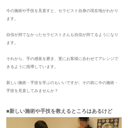
今の施術や手技を見直すと、セラピスト自身の現在地がわかり
ます。
自信が持てなかったセラピストさんも自信が持てるようになり
ます。
それから、手の感覚を磨き、更にお客様に合わせてアレンジで
きるように指導しています。
新しい施術・手技を学ぶのもいいですが、その前に今の施術・
手技を見直してみませんか？
■新しい施術や手技を教えるところはあるけど