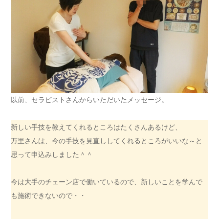
以前、セラピストさんからいただいたメッセージ。
新しい手技を教えてくれるところはたくさんあるけど、
万里さんは、今の手技を見直ししてくれるところがいいな～と
思って申込みしました＾＾
今は大手のチェーン店で働いているので、新しいことを学んで
も施術できないので・・