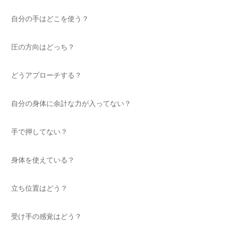
自分の手はどこを使う？
圧の方向はどっち？
どうアプローチする？
自分の身体に余計な力が入ってない？
手で押してない？
身体を使えている？
立ち位置はどう？
受け手の感覚はどう？