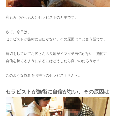
和もみ（やわもみ）セラピストの万里です。
さて。今日は、
セラピストが施術に自信がない、その原因は？と言う話です。
施術をしていてお客さんの反応がイマイチ自信がない…施術に
自信を持てるようにするにはどうしたら良いのだろうか？
このような悩みをお持ちのセラピストさんへ。
セラピストが施術に自信がない、その原因は