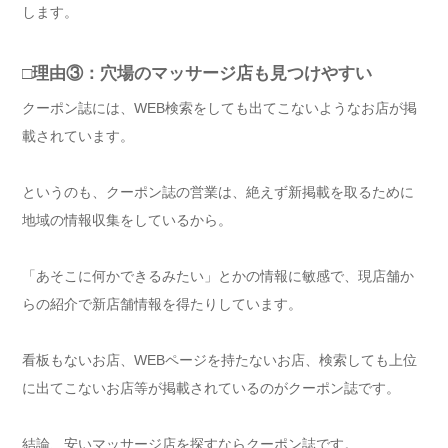
します。
□理由③：穴場のマッサージ店も見つけやすい
クーポン誌には、WEB検索をしても出てこないようなお店が掲
載されています。
というのも、クーポン誌の営業は、絶えず新掲載を取るために
地域の情報収集をしているから。
「あそこに何かできるみたい」とかの情報に敏感で、現店舗か
らの紹介で新店舗情報を得たりしています。
看板もないお店、WEBページを持たないお店、検索しても上位
に出てこないお店等が掲載されているのがクーポン誌です。
結論、安いマッサージ店を探すならクーポン誌です。