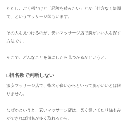
ただし、ごく稀だけど「経験を積みたい」とか「仕方なく短期
で」というマッサージ師もいます。
その人を見つけるのが、安いマッサージ店で腕がいい人を探す
方法です。
そこで、どんなことを気にしたら見つかるかというと。
□指名数で判断しない
激安マッサージ店で、指名が多いからといって腕がいいとは限
りません。
なぜかというと、安いマッサージ店は、長く働いてたり強もみ
ができれば指名が多く取れるから。