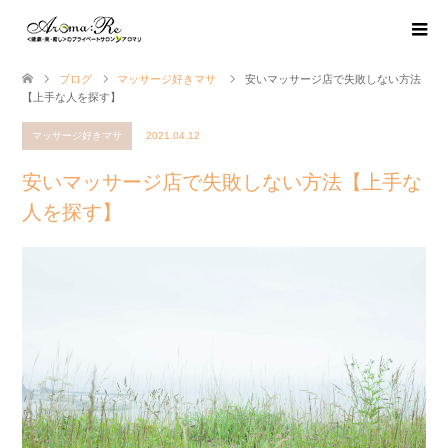
ブログ
マッサージ好きマサ
安いマッサージ店で失敗しない方法
【上手な人を探す】
マッサージ好きマサ
2021.04.12
安いマッサージ店で失敗しない方法【上手な
人を探す】