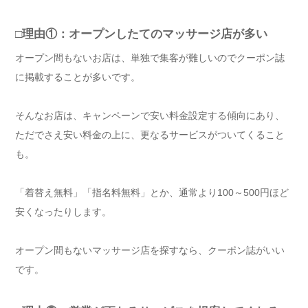
□理由①：オープンしたてのマッサージ店が多い
オープン間もないお店は、単独で集客が難しいのでクーポン誌
に掲載することが多いです。
そんなお店は、キャンペーンで安い料金設定する傾向にあり、
ただでさえ安い料金の上に、更なるサービスがついてくること
も。
「着替え無料」「指名料無料」とか、通常より100～500円ほど
安くなったりします。
オープン間もないマッサージ店を探すなら、クーポン誌がいい
です。