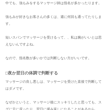
中でも、強もみをするマッサージ師は指名が多かったります。
強もみが好きなお客さんの多くは、週に何回も通ってたりしま
す。
短いスパンでマッサージを受けるって、、私は腕がいいとは思
えないんですよね。
なので、指名数が多いかでは判断しない方がいいです。
□夜か翌日の体調で判断する
マッサージの良し悪しは、マッサージを受けた直後で判断して
はダメです。
なぜかというと、マッサージ後にスッキリしたと思っても、ス
グに元に戻ったり、翌日に揉み返しになることがあるから。