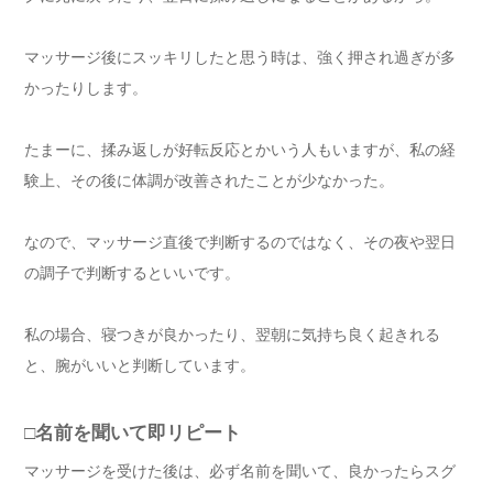
マッサージ後にスッキリしたと思う時は、強く押され過ぎが多
かったりします。
たまーに、揉み返しが好転反応とかいう人もいますが、私の経
験上、その後に体調が改善されたことが少なかった。
なので、マッサージ直後で判断するのではなく、その夜や翌日
の調子で判断するといいです。
私の場合、寝つきが良かったり、翌朝に気持ち良く起きれる
と、腕がいいと判断しています。
□名前を聞いて即リピート
マッサージを受けた後は、必ず名前を聞いて、良かったらスグ