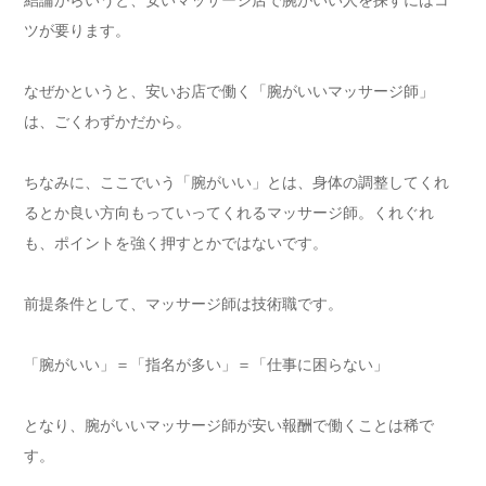
結論からいうと、安いマッサージ店で腕がいい人を探すにはコ
ツが要ります。
なぜかというと、安いお店で働く「腕がいいマッサージ師」
は、ごくわずかだから。
ちなみに、ここでいう「腕がいい」とは、身体の調整してくれ
るとか良い方向もっていってくれるマッサージ師。くれぐれ
も、ポイントを強く押すとかではないです。
前提条件として、マッサージ師は技術職です。
「腕がいい」＝「指名が多い」＝「仕事に困らない」
となり、腕がいいマッサージ師が安い報酬で働くことは稀で
す。