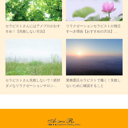
セラピストさんにはアメブロがおす
リラクゼーションセラピストが独立
すめ！【失敗しない方法】
すべき理由【おすすめの方法】…
セラピストさん失敗しないで！絶対
業務委託セラピストで働く！失敗し
ダメなリラクゼーションサロン…
ないために確認すること