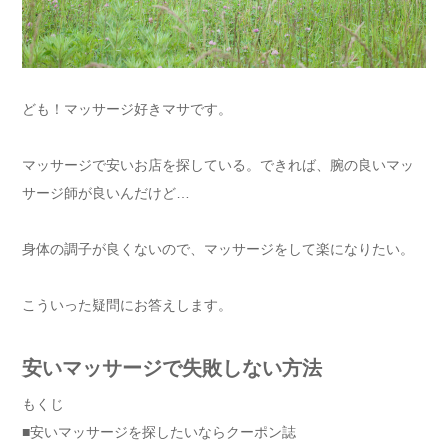
ども！マッサージ好きマサです。
マッサージで安いお店を探している。できれば、腕の良いマッ
サージ師が良いんだけど…
身体の調子が良くないので、マッサージをして楽になりたい。
こういった疑問にお答えします。
安いマッサージで失敗しない方法
もくじ
■安いマッサージを探したいならクーポン誌