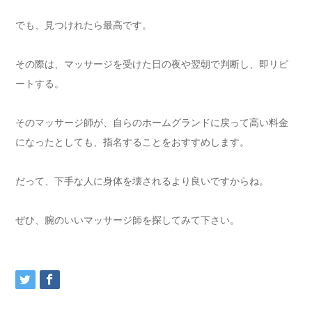
でも、見つけれたら最高です。
その際は、マッサージを受けた日の夜や翌朝で判断し、即リピ
ートする。
そのマッサージ師が、自らのホームグランドに戻って高い料金
になったとしても、指名することをおすすめします。
だって、下手な人に身体を壊されるより良いですからね。
ぜひ、腕のいいマッサージ師を探してみて下さい。