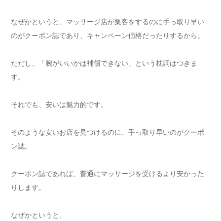
なぜかというと、マッサージ店が集客をするのに手っ取り早い
のがクーポン誌であり、キャンペーン価格だったりするから。
ただし、「腕がいいかは補償できない」という枕詞はつきま
す。
それでも、安いは魅力的です。
そのような安いお店を見つけるのに、手っ取り早いのがクーポ
ン誌。
クーポン誌であれば、普通にマッサージを受けるより安かった
りします。
なぜかというと、