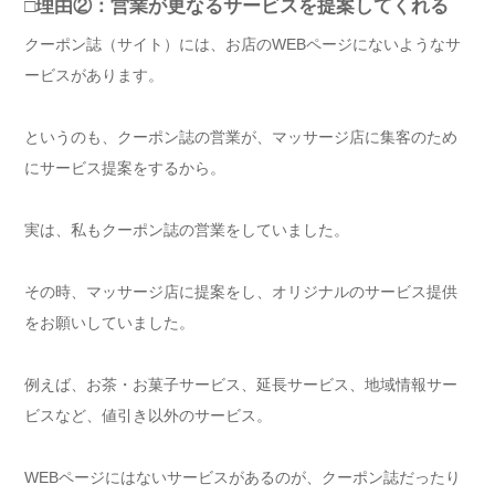
□理由②：営業が更なるサービスを提案してくれる
クーポン誌（サイト）には、お店のWEBページにないようなサ
ービスがあります。
というのも、クーポン誌の営業が、マッサージ店に集客のため
にサービス提案をするから。
実は、私もクーポン誌の営業をしていました。
その時、マッサージ店に提案をし、オリジナルのサービス提供
をお願いしていました。
例えば、お茶・お菓子サービス、延長サービス、地域情報サー
ビスなど、値引き以外のサービス。
WEBページにはないサービスがあるのが、クーポン誌だったり