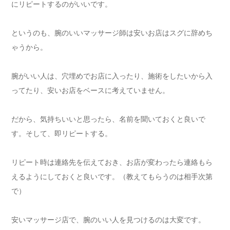
にリピートするのがいいです。
というのも、腕のいいマッサージ師は安いお店はスグに辞めち
ゃうから。
腕がいい人は、穴埋めでお店に入ったり、施術をしたいから入
ってたり、安いお店をベースに考えていません。
だから、気持ちいいと思ったら、名前を聞いておくと良いで
す。そして、即リピートする。
リピート時は連絡先を伝えておき、お店が変わったら連絡もら
えるようにしておくと良いです。（教えてもらうのは相手次第
で）
安いマッサージ店で、腕のいい人を見つけるのは大変です。