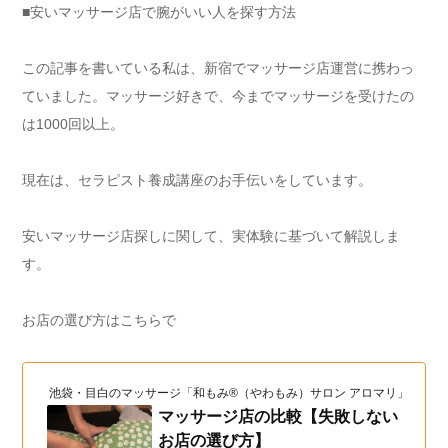
■安いマッサージ店で腕がいい人を探す方法
この記事を書いている私は、新宿でマッサージ店運営に携わっ
ていました。マッサージ好きで、今までマッサージを受けたの
は1000回以上。
現在は、セラピスト養成講座のお手伝いをしています。
安いマッサージ店探しに関して、実体験に基づいて解説しま
す。
お店の選び方はこちらで
池袋・目白のマッサージ「和もみ®（やわもみ）サロン アロマリ」（和も
マッサージ店の比較【失敗しない
お店の選び方】