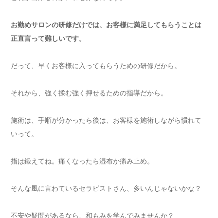
お勤めサロンの研修だけでは、お客様に満足してもらうことは
正直言って難しいです。
だって、早くお客様に入ってもらうための研修だから。
それから、強く揉む強く押せるための指導だから。
施術は、手順が分かったら後は、お客様を施術しながら慣れて
いって。
指は鍛えてね。痛くなったら湿布か痛み止め。
そんな風に言わているセラピストさん、多いんじゃないかな？
不安や疑問があるなら、和もみを学んでみませんか？