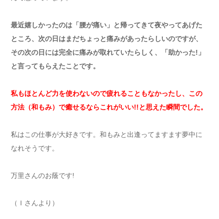
最近嬉しかったのは「腰が痛い」と帰ってきて夜やってあげた
ところ、次の日はまだちょっと痛みがあったらしいのですが、
その次の日には完全に痛みが取れていたらしく、「助かった!」
と言ってもらえたことです。
私もほとんど力を使わないので疲れることもなかったし、この
方法（和もみ）で癒せるならこれがいい!!と思えた瞬間でした。
私はこの仕事が大好きです。和もみと出逢ってますます夢中に
なれそうです。
万里さんのお蔭です!
（Ｉさんより）