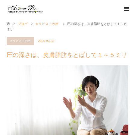
ブログ
セラピストの声
圧の深さは、皮膚脂肪をとばして１～５
ミリ
セラピストの声
2020.03.28
圧の深さは、皮膚脂肪をとばして１～５ミリ