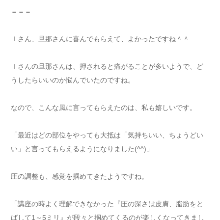
＝＝＝
Ｉさん、旦那さんに喜んでもらえて、よかったですね＾＾
Ｉさんの旦那さんは、押されると痛がることが多いようで、ど
うしたらいいのか悩んでいたのですね。
なので、こんな風に言ってもらえたのは、私も嬉しいです。
「最近はどの部位をやっても大抵は「気持ちいい、ちょうどい
い」と言ってもらえるようになりました(^^)」
圧の調整も、感覚を掴めてきたようですね。
「講座の時よく理解できなかった『圧の深さは皮膚、脂肪をと
ばして1～5ミリ』が段々と掴めてくるのが楽しくなってきまし