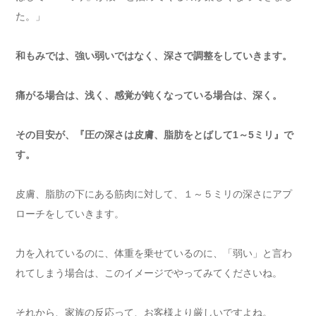
た。」
和もみでは、強い弱いではなく、深さで調整をしていきます。
痛がる場合は、浅く、感覚が鈍くなっている場合は、深く。
その目安が、『圧の深さは皮膚、脂肪をとばして1～5ミリ』で
す。
皮膚、脂肪の下にある筋肉に対して、１～５ミリの深さにアプ
ローチをしていきます。
力を入れているのに、体重を乗せているのに、「弱い」と言わ
れてしまう場合は、このイメージでやってみてくださいね。
それから、家族の反応って、お客様より厳しいですよね。