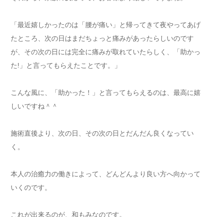
「最近嬉しかったのは「腰が痛い」と帰ってきて夜やってあげ
たところ、次の日はまだちょっと痛みがあったらしいのです
が、その次の日には完全に痛みが取れていたらしく、「助かっ
た!」と言ってもらえたことです。」
こんな風に、「助かった！」と言ってもらえるのは、最高に嬉
しいですね＾＾
施術直後より、次の日、その次の日とだんだん良くなってい
く。
本人の治癒力の働きによって、どんどんより良い方へ向かって
いくのです。
これが出来るのが、和もみなのです。