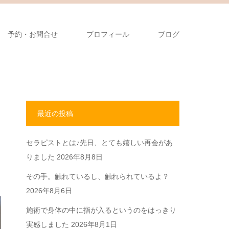
予約・お問合せ
プロフィール
ブログ
最近の投稿
セラピストとは♪先日、とても嬉しい再会があ
りました
2026年8月8日
その手。触れているし、触れられているよ？
2026年8月6日
施術で身体の中に指が入るというのをはっきり
実感しました
2026年8月1日