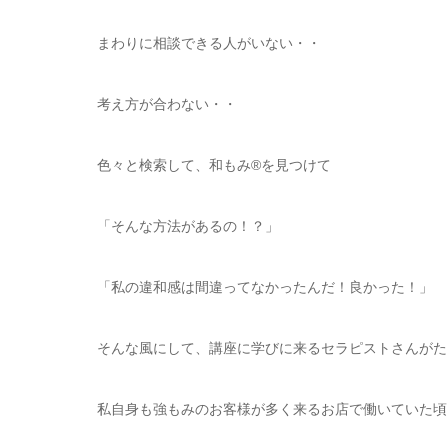
まわりに相談できる人がいない・・
考え方が合わない・・
色々と検索して、和もみ®を見つけて
「そんな方法があるの！？」
「私の違和感は間違ってなかったんだ！良かった！」
そんな風にして、講座に学びに来るセラピストさんがた
私自身も強もみのお客様が多く来るお店で働いていた頃