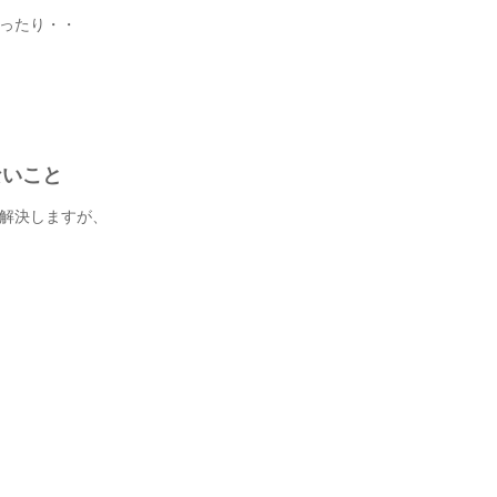
ったり・・
ないこと
解決しますが、