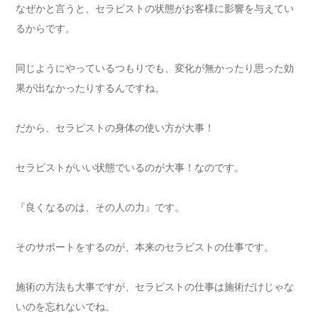
なぜかと言うと、セラピストの状態がお客様に影響を与えてい
るからです。
同じようにやっているつもりでも、変化が無かったり思った効
果が出なかったりするんですね。
だから、セラピストの身体の使い方が大事！
セラピストがいい状態でいるのが大事！なのです。
『良くなるのは、その人の力』です。
そのサポートをするのが、本来のセラピストの仕事です。
施術の方法も大事ですが、セラピストの仕事は施術だけじゃな
いのを忘れないでね。