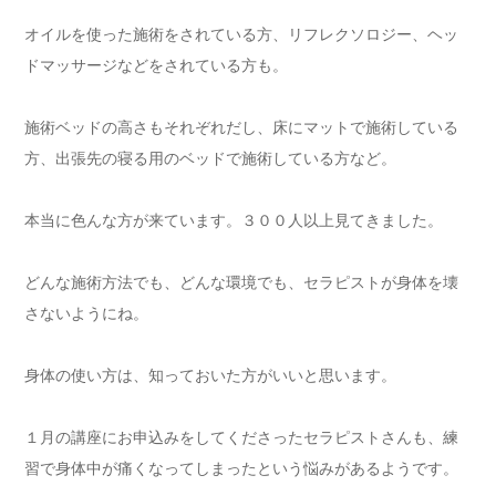
オイルを使った施術をされている方、リフレクソロジー、ヘッ
ドマッサージなどをされている方も。
施術ベッドの高さもそれぞれだし、床にマットで施術している
方、出張先の寝る用のベッドで施術している方など。
本当に色んな方が来ています。３００人以上見てきました。
どんな施術方法でも、どんな環境でも、セラピストが身体を壊
さないようにね。
身体の使い方は、知っておいた方がいいと思います。
１月の講座にお申込みをしてくださったセラピストさんも、練
習で身体中が痛くなってしまったという悩みがあるようです。