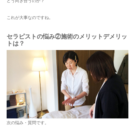
どう向き合うのか？
これが大事なのですね。
セラピストの悩み②施術のメリットデメリッ
トは？
次の悩み・質問です。