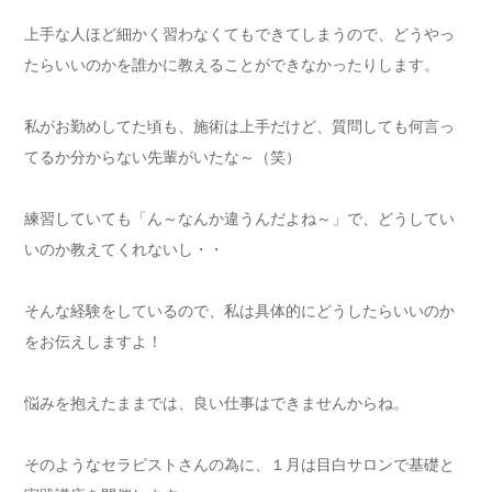
上手な人ほど細かく習わなくてもできてしまうので、どうやっ
たらいいのかを誰かに教えることができなかったりします。
私がお勤めしてた頃も、施術は上手だけど、質問しても何言っ
てるか分からない先輩がいたな～（笑）
練習していても「ん～なんか違うんだよね～」で、どうしてい
いのか教えてくれないし・・
そんな経験をしているので、私は具体的にどうしたらいいのか
をお伝えしますよ！
悩みを抱えたままでは、良い仕事はできませんからね。
そのようなセラピストさんの為に、１月は目白サロンで基礎と