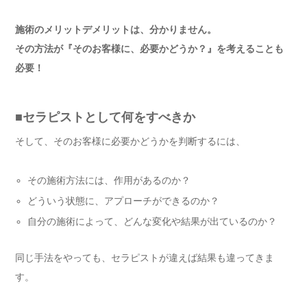
施術のメリットデメリットは、分かりません。
その方法が『そのお客様に、必要かどうか？』を考えることも
必要！
■セラピストとして何をすべきか
そして、そのお客様に必要かどうかを判断するには、
その施術方法には、作用があるのか？
どういう状態に、アプローチができるのか？
自分の施術によって、どんな変化や結果が出ているのか？
同じ手法をやっても、セラピストが違えば結果も違ってきま
す。