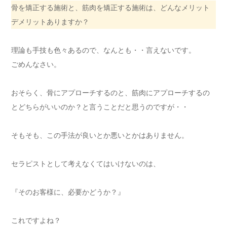
骨を矯正する施術と、筋肉を矯正する施術は、どんなメリット
デメリットありますか？
理論も手技も色々あるので、なんとも・・言えないです。
ごめんなさい。
おそらく、骨にアプローチするのと、筋肉にアプローチするの
とどちらがいいのか？と言うことだと思うのですが・・
そもそも、この手法が良いとか悪いとかはありません。
セラピストとして考えなくてはいけないのは、
『そのお客様に、必要かどうか？』
これですよね？