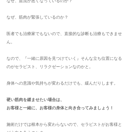
なぜ、血流が悪くなっているのか？
なぜ、筋肉が緊張しているのか？
医者でも治療家でもないので、直接的な診断も治療もできませ
ん。
なので、『一緒に原因を見つけていく』そんな立ち位置になる
のがセラピスト、リラクゼーションなのかと。
身体への意識や気持ちが変わるだけでも、緩んだりします。
硬い筋肉を緩ませたい場合は、
お客様と一緒に、お客様の身体と向き合ってみましょう！
施術だけでは根本から変わらないので、セラピストがお客様と