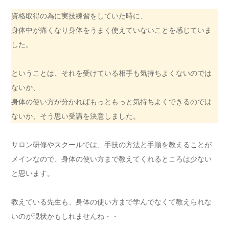
資格取得の為に実技練習をしていた時に、
身体中が痛くなり身体をうまく使えていないことを感じていま
した。
ということは、それを受けている相手も気持ちよくないのでは
ないか、
身体の使い方が分かればもっともっと気持ちよくできるのでは
ないか、そう思い受講を決意しました。
サロン研修やスクールでは、手技の方法と手順を教えることが
メインなので、身体の使い方まで教えてくれるところは少ない
と思います。
教えている先生も、身体の使い方まで学んでなくて教えられな
いのが現状かもしれませんね・・