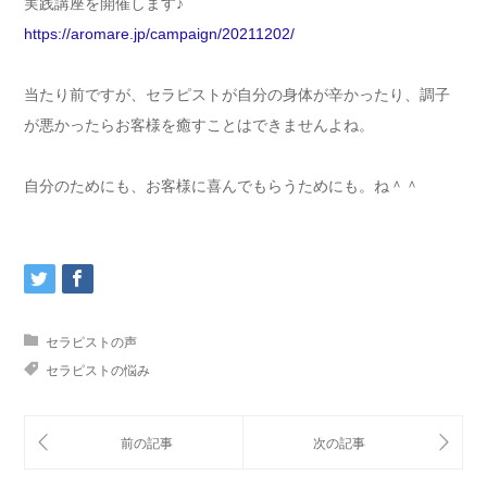
実践講座を開催します♪
https://aromare.jp/campaign/20211202/
当たり前ですが、セラピストが自分の身体が辛かったり、調子
が悪かったらお客様を癒すことはできませんよね。
自分のためにも、お客様に喜んでもらうためにも。ね＾＾
セラピストの声
セラピストの悩み