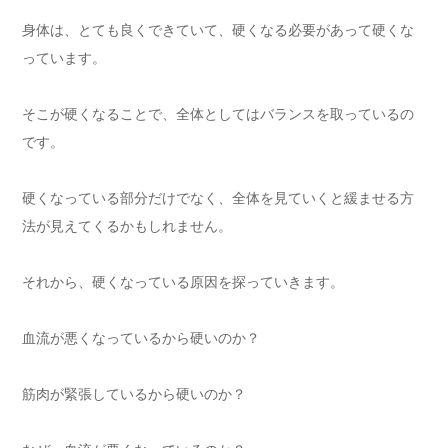
身体は、とても良くできていて、硬くなる必要があって硬くな
っています。
そこが硬くなることで、全体としてはバランスを取っているの
です。
硬くなっている部分だけでなく、全体を見ていくと緩ませる方
法が見えてくるかもしれません。
それから、硬くなっている原因を探っていきます。
血流が悪くなっているから硬いのか？
筋肉が緊張しているから硬いのか？