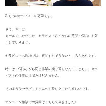
和もみ®セラピストの万里です。
さて。今日は、
メールでいただいた、セラピストさんからの質問・悩みにお答
えしていきます。
セラピストの現場では、質問すらできないところもあります。
時には、悩みながら同じ作業の繰り返しなんてことも。。セラ
ピストの仕事には悩みは尽きません。
そのようなセラピストさんのお役に立てたら嬉しいです。
オンライン相談での質問はこちらで書きました♪