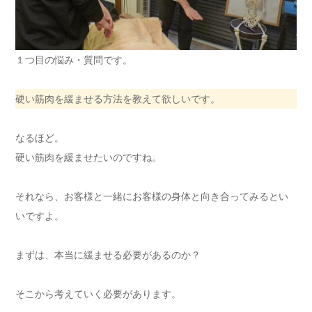
１つ目の悩み・質問です。
硬い筋肉を緩ませる方法を教えて欲しいです。
なるほど。
硬い筋肉を緩ませたいのですね。
それなら、お客様と一緒にお客様の身体と向き合ってみるとい
いですよ。
まずは、本当に緩ませる必要があるのか？
そこから考えていく必要があります。