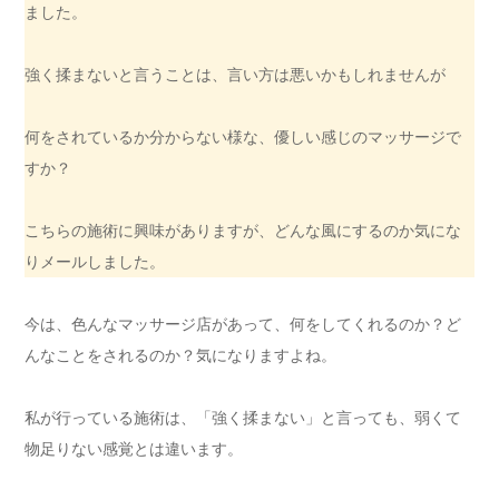
ました。
強く揉まないと言うことは、言い方は悪いかもしれませんが
何をされているか分からない様な、優しい感じのマッサージで
すか？
こちらの施術に興味がありますが、どんな風にするのか気にな
りメールしました。
今は、色んなマッサージ店があって、何をしてくれるのか？ど
んなことをされるのか？気になりますよね。
私が行っている施術は、「強く揉まない」と言っても、弱くて
物足りない感覚とは違います。