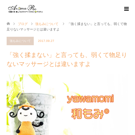
ブログ
強もみについて
「強く揉まない」と言っても、弱くて物
足りないマッサージとは違いますよ
強もみについて
2017.09.27
「強く揉まない」と言っても、弱くて物足り
ないマッサージとは違いますよ