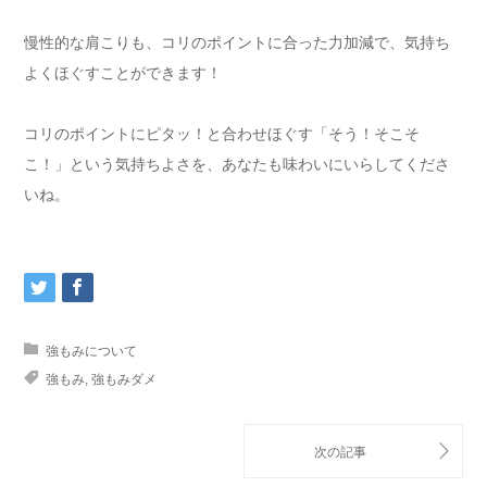
慢性的な肩こりも、コリのポイントに合った力加減で、気持ち
よくほぐすことができます！
コリのポイントにピタッ！と合わせほぐす「そう！そこそ
こ！」という気持ちよさを、あなたも味わいにいらしてくださ
いね。
強もみについて
強もみ
,
強もみダメ