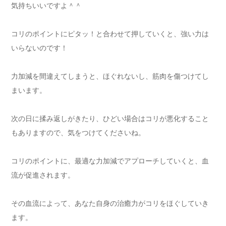
気持ちいいですよ＾＾
コリのポイントにピタッ！と合わせて押していくと、強い力は
いらないのです！
力加減を間違えてしまうと、ほぐれないし、筋肉を傷つけてし
まいます。
次の日に揉み返しがきたり、ひどい場合はコリが悪化すること
もありますので、気をつけてくださいね。
コリのポイントに、最適な力加減でアプローチしていくと、血
流が促進されます。
その血流によって、あなた自身の治癒力がコリをほぐしていき
ます。