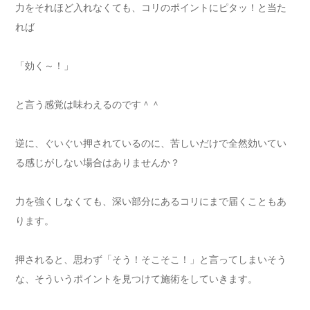
力をそれほど入れなくても、コリのポイントにピタッ！と当た
れば
「効く～！」
と言う感覚は味わえるのです＾＾
逆に、ぐいぐい押されているのに、苦しいだけで全然効いてい
る感じがしない場合はありませんか？
力を強くしなくても、深い部分にあるコリにまで届くこともあ
ります。
押されると、思わず「そう！そこそこ！」と言ってしまいそう
な、そういうポイントを見つけて施術をしていきます。