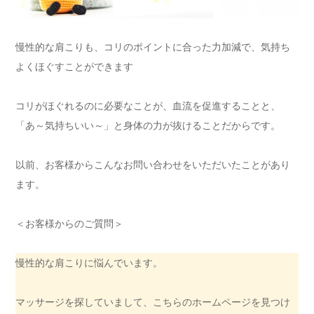
慢性的な肩こりも、コリのポイントに合った力加減で、気持ち
よくほぐすことができます
コリがほぐれるのに必要なことが、血流を促進することと、
「あ～気持ちいい～」と身体の力が抜けることだからです。
以前、お客様からこんなお問い合わせをいただいたことがあり
ます。
＜お客様からのご質問＞
慢性的な肩こりに悩んでいます。
マッサージを探していまして、こちらのホームページを見つけ