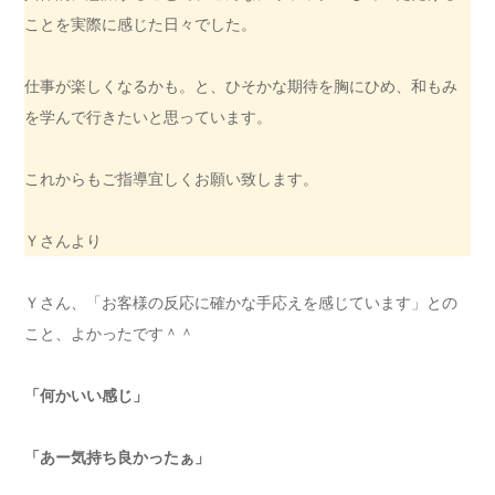
ことを実際に感じた日々でした。
仕事が楽しくなるかも。と、ひそかな期待を胸にひめ、和もみ
を学んで行きたいと思っています。
これからもご指導宜しくお願い致します。
Ｙさんより
Ｙさん、「お客様の反応に確かな手応えを感じています」との
こと、よかったです＾＾
「何かいい感じ」
「あー気持ち良かったぁ」