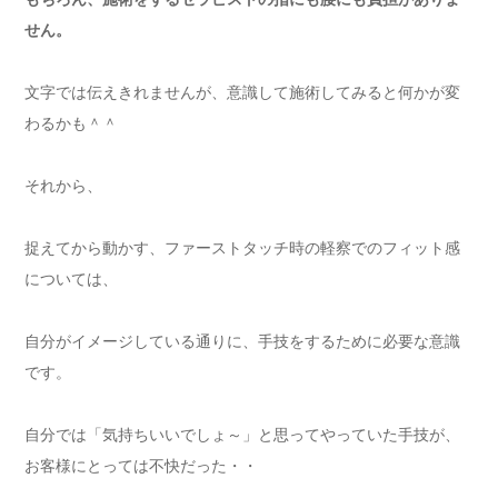
せん。
文字では伝えきれませんが、意識して施術してみると何かが変
わるかも＾＾
それから、
捉えてから動かす、ファーストタッチ時の軽察でのフィット感
については、
自分がイメージしている通りに、手技をするために必要な意識
です。
自分では「気持ちいいでしょ～」と思ってやっていた手技が、
お客様にとっては不快だった・・