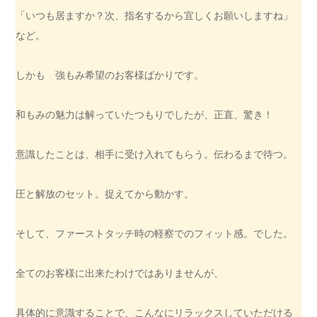
「いつも居ますか？次、指名するから宜しくお願いしますね」
など。
しかも 強もみ希望のお客様ばかりです。
和もみの魅力は解っていたつもりでしたが、正直、驚き！
意識したことは、相手に受け入れてもらう。伝わるまで待つ。
圧と解放のセット。捉えてから動かす。
そして、ファーストタッチ時の軽察でのフィット感。でした。
全てのお客様に出来たわけではありませんが、
具体的に意識することで、こんなにリラックスしていただける