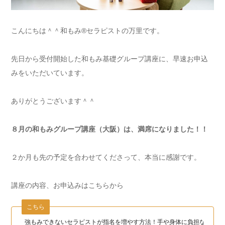
こんにちは＾＾和もみ®セラピストの万里です。
先日から受付開始した和もみ基礎グループ講座に、早速お申込
みをいただいています。
ありがとうございます＾＾
８月の和もみグループ講座（大阪）は、満席になりました！！
２か月も先の予定を合わせてくださって、本当に感謝です。
講座の内容、お申込みはこちらから
こちら
強もみできないセラピストが指名を増やす方法！手や身体に負担なく長く