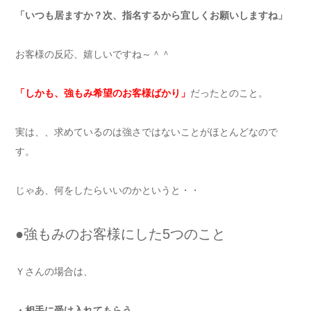
「いつも居ますか？次、指名するから宜しくお願いしますね」
お客様の反応、嬉しいですね～＾＾
「しかも、強もみ希望のお客様ばかり」
だったとのこと。
実は、、求めているのは強さではないことがほとんどなので
す。
じゃあ、何をしたらいいのかというと・・
●強もみのお客様にした5つのこと
Ｙさんの場合は、
・相手に受け入れてもらう