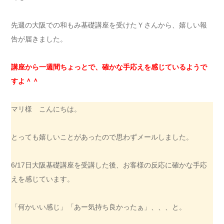
先週の大阪での和もみ基礎講座を受けたＹさんから、嬉しい報
告が届きました。
講座から一週間ちょっとで、確かな手応えを感じているようで
すよ＾＾
マリ様 こんにちは。
とっても嬉しいことがあったので思わずメールしました。
6/17日大阪基礎講座を受講した後、お客様の反応に確かな手応
えを感じています。
「何かいい感じ」「あー気持ち良かったぁ」、、、と。