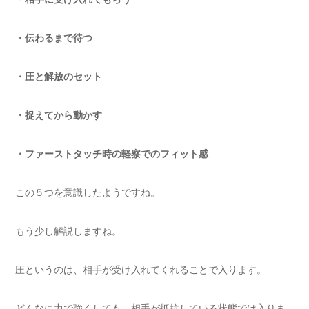
・伝わるまで待つ
・圧と解放のセット
・捉えてから動かす
・ファーストタッチ時の軽察でのフィット感
この５つを意識したようですね。
もう少し解説しますね。
圧というのは、相手が受け入れてくれることで入ります。
どんなに力で強くしても、相手が抵抗している状態では入りま