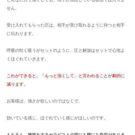
せん。
受け入れてもらった圧は、相手が受け取れるように待つと相手
に伝わります。
呼吸の吐く吸うがセットのように、圧と解放はセットで心地よ
くほぐれていきます。
これができると、「もっと強くして」と言われることが劇的に
減ります。
お客様は、強さが欲しいのではなくで、
効いている感じ、ほぐれていく感じがほしいのです。
もちろん、施術をするセラピストの指にも腰にも負担がありま