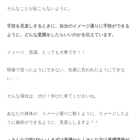
そんなことが起こらないように。
手技を見直しするときに、自分のイメージ通りに手技ができる
ように、どんな意識をしたらいいのかを伝えています。
イメージ、意識、とっても大事です！！
研修で習ったようにできない、先輩に言われたようにできな
い・・
そんな場合は、ぜひ！学びに来てくださいね。
あなたの身体が、イメージ通りに動くように、イメージしたよ
うに施術ができるように、見直ししますよ＾＾
・みんなで学びたい！まずは基礎から！そんな方は基礎講座が