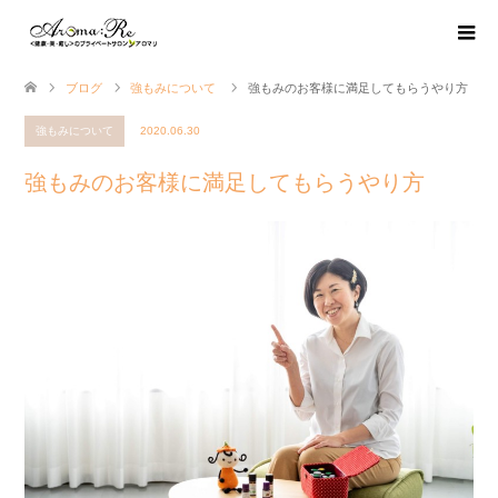
ブログ
強もみについて
強もみのお客様に満足してもらうやり方
強もみについて
2020.06.30
強もみのお客様に満足してもらうやり方