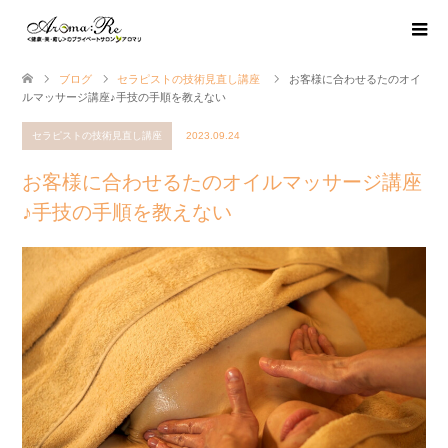
ブログ
セラピストの技術見直し講座
お客様に合わせるたのオイ
ルマッサージ講座♪手技の手順を教えない
セラピストの技術見直し講座
2023.09.24
お客様に合わせるたのオイルマッサージ講座
♪手技の手順を教えない