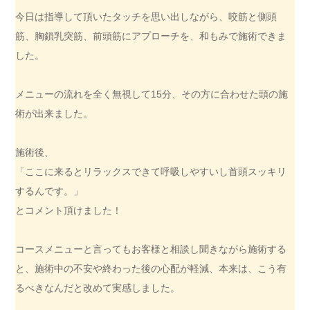
今日は指導して頂いたタッチを思い出しながら、咬筋と側頭
筋、胸鎖乳突筋、前頭筋にアプローチを、和もみで施術できま
した。
メニューの流れを全く無視して15分、その方に合わせた頭の施
術が出来ました。
施術後、
「ここに来るとリラックスできて呼吸しやすいし首頭スッキリ
するんです。」
とコメント頂けました！
コースメニューと言ってもお客様と相談し聞きながら施術する
と、施術中の不安や終わった後の心配が軽減、本来は、こう有
るべきなんだと改めて実感しました。