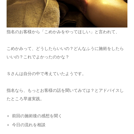
指名のお客様から「こめかみをやってほしい」と言われて、
こめかみって、どうしたらいいの？どんなふうに施術をしたら
いいの？これでよかったのかな？
Ｓさんは自分の中で考えていたようです。
指名なら、もっとお客様の話を聞いてみては？とアドバイスし
たところ早速実践。
前回の施術後の感想を聞く
今日の流れを相談