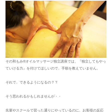
その和もみ®オイルマッサージ独立講座では、『独立してもやっ
ていける力』を付けてほしいので、手順を教えていません。
それで、できるようになるの？？
そう思われるかもしれませんが・・
先輩やスクールで習った通りにやっているのに、お客様の反応