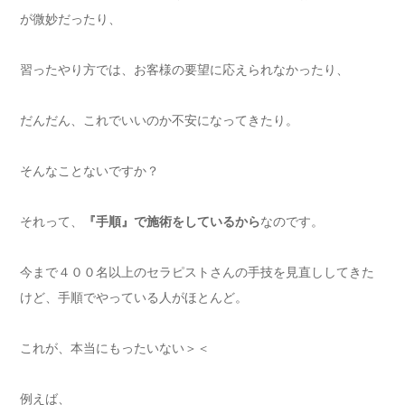
が微妙だったり、
習ったやり方では、お客様の要望に応えられなかったり、
だんだん、これでいいのか不安になってきたり。
そんなことないですか？
それって、
『手順』で施術をしているから
なのです。
今まで４００名以上のセラピストさんの手技を見直ししてきた
けど、手順でやっている人がほとんど。
これが、本当にもったいない＞＜
例えば、