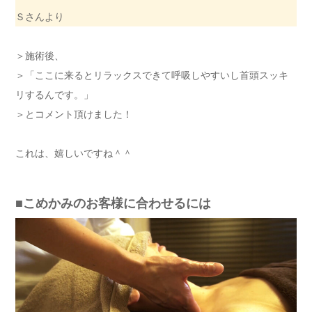
Ｓさんより
＞施術後、
＞「ここに来るとリラックスできて呼吸しやすいし首頭スッキ
リするんです。」
＞とコメント頂けました！
これは、嬉しいですね＾＾
■こめかみのお客様に合わせるには