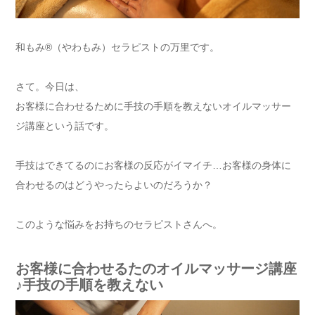
和もみ®（やわもみ）セラピストの万里です。
さて。今日は、
お客様に合わせるために手技の手順を教えないオイルマッサー
ジ講座という話です。
手技はできてるのにお客様の反応がイマイチ…お客様の身体に
合わせるのはどうやったらよいのだろうか？
このような悩みをお持ちのセラピストさんへ。
お客様に合わせるたのオイルマッサージ講座
♪手技の手順を教えない