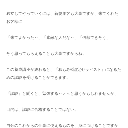
独立してやっていくには、新規集客も大事ですが、来てくれた
お客様に
「来てよかった～」「素敵な人だな～」「信頼できそう」
そう思ってもらえることも大事ですからね。
この養成講座が終わると、『和もみ®認定セラピスト』になるた
めの試験を受けることができます。
『試験』と聞くと、緊張する～＞＜と思うかもしれませんが、
目的は、試験に合格することではない。
自分のこれからの仕事に使えるものを、身につけることですか