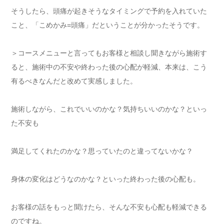
そうしたら、頭痛が起きそうなタイミングで予約を入れていた
こと、「こめかみ=頭痛」だということが分かったそうです。
＞コースメニューと言ってもお客様と相談し聞きながら施術す
ると、施術中の不安や終わった後の心配が軽減、本来は、こう
有るべきなんだと改めて実感しました。
施術しながら、これでいいのかな？気持ちいいのかな？といっ
た不安も
満足してくれたのかな？思っていたのと違ってないかな？
身体の変化はどうなのかな？といった終わった後の心配も。
お客様の話をもっと聞けたら、そんな不安も心配も軽減できる
のですね。