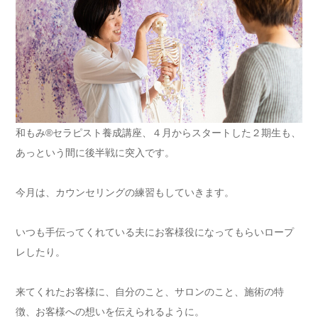
和もみ®セラピスト養成講座、４月からスタートした２期生も、
あっという間に後半戦に突入です。
今月は、カウンセリングの練習もしていきます。
いつも手伝ってくれている夫にお客様役になってもらいロープ
レしたり。
来てくれたお客様に、自分のこと、サロンのこと、施術の特
徴、お客様への想いを伝えられるように。