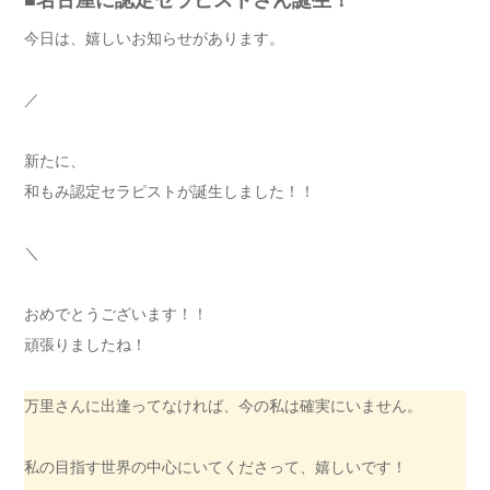
今日は、嬉しいお知らせがあります。
／
新たに、
和もみ認定セラピストが誕生しました！！
＼
おめでとうございます！！
頑張りましたね！
万里さんに出逢ってなければ、今の私は確実にいません。
私の目指す世界の中心にいてくださって、嬉しいです！