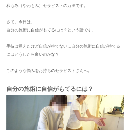
和もみ（やわもみ）セラピストの万里です。
さて。今日は、
自分の施術に自信がもてるには？という話です。
手技は覚えたけど自信が持てない…自分の施術に自信が持てる
にはどうしたら良いのかな？
このような悩みをお持ちのセラピストさんへ。
自分の施術に自信がもてるには？