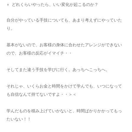
どれくらいやったら、いい変化が起こるのか？
自分がやっている手技についても、あまり考えずにやっていた
り。
基本がないので、お客様の身体に合わせたアレンジができない
ので、お客様の反応がイマイチ・・
そしてまた違う手技を学びに行く。あっちへこっちへ。
それじゃ、いくらお金と時間をかけて学んでも、いつになって
も自信なんて持てないですよ・・＞＜
学んだものを積み上げていかないと、時間ばかりかかってもっ
たいない！！