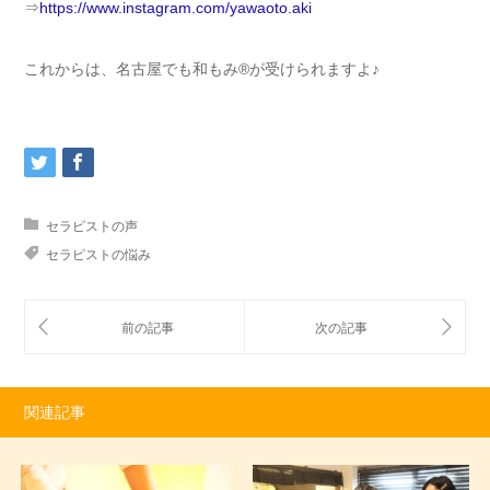
⇒
https://www.instagram.com/yawaoto.aki
これからは、名古屋でも和もみ®が受けられますよ♪
セラピストの声
セラピストの悩み
関連記事