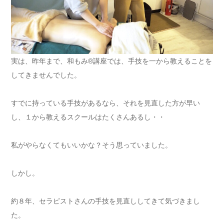
実は、昨年まで、和もみ®講座では、手技を一から教えることを
してきませんでした。
すでに持っている手技があるなら、それを見直した方が早い
し、１から教えるスクールはたくさんあるし・・
私がやらなくてもいいかな？そう思っていました。
しかし。
約８年、セラピストさんの手技を見直ししてきて気づきまし
た。