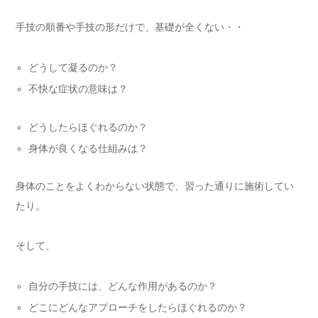
手技の順番や手技の形だけで、基礎が全くない・・
どうして凝るのか？
不快な症状の意味は？
どうしたらほぐれるのか？
身体が良くなる仕組みは？
身体のことをよくわからない状態で、習った通りに施術してい
たり。
そして、
自分の手技には、どんな作用があるのか？
どこにどんなアプローチをしたらほぐれるのか？