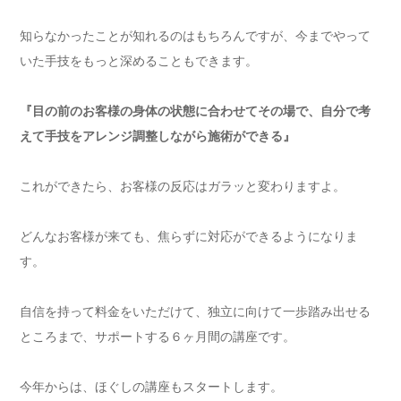
知らなかったことが知れるのはもちろんですが、今までやって
いた手技をもっと深めることもできます。
『目の前のお客様の身体の状態に合わせてその場で、自分で考
えて手技をアレンジ調整しながら施術ができる』
これができたら、お客様の反応はガラッと変わりますよ。
どんなお客様が来ても、焦らずに対応ができるようになりま
す。
自信を持って料金をいただけて、独立に向けて一歩踏み出せる
ところまで、サポートする６ヶ月間の講座です。
今年からは、ほぐしの講座もスタートします。