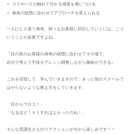
コリやハリが触れて分かる感覚を身につける
身体の状態に合わせてアプローチを変えられる
一人ひとり違う身体。様々なお客様に対応していくには、こう
いうことが必要ですよね。
『目の前のお客様の身体の状態に合わせてその場で、
自分で考えて手技をアレンジ調整しながら施術ができる』
これを目指して、学んでいきますので、きっと他のスクールで
はやらないような教え方をしていきます。
「目からウロコ！」
「なるほど！そうすればよかったのね！」
そんな受講生さんのリアクションが今から楽しみです＾＾