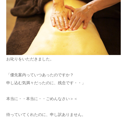
お叱りをいただきました。
「優先案内っていつあったのですか？
申し込む気満々だったのに、残念です・・」
本当に・・本当に・・ごめんなさい＞＜
待っていてくれたのに、申し訳ありません。