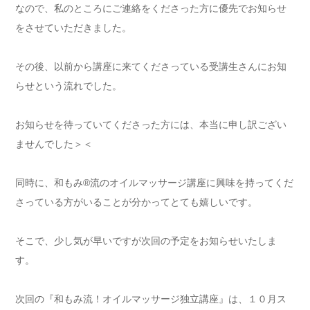
なので、私のところにご連絡をくださった方に優先でお知らせ
をさせていただきました。
その後、以前から講座に来てくださっている受講生さんにお知
らせという流れでした。
お知らせを待っていてくださった方には、本当に申し訳ござい
ませんでした＞＜
同時に、和もみ®流のオイルマッサージ講座に興味を持ってくだ
さっている方がいることが分かってとても嬉しいです。
そこで、少し気が早いですが次回の予定をお知らせいたしま
す。
次回の『和もみ流！オイルマッサージ独立講座』は、１０月ス