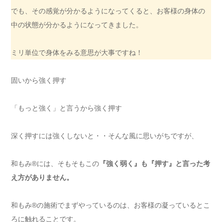
でも、その感覚が分かるようになってくると、お客様の身体の
中の状態が分かるようになってきました。
ミリ単位で身体をみる意思が大事ですね！
固いから強く押す
「もっと強く」と言うから強く押す
深く押すには強くしないと・・そんな風に思いがちですが、
和もみ®には、そもそもこの
『強く弱く』も『押す』と言った考
え方がありません。
和もみ®の施術でまずやっているのは、お客様の凝っているとこ
ろに触れることです。