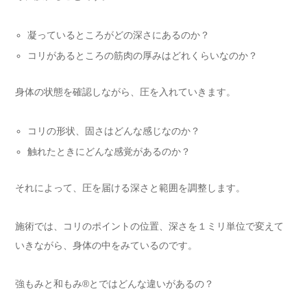
凝っているところがどの深さにあるのか？
コリがあるところの筋肉の厚みはどれくらいなのか？
身体の状態を確認しながら、圧を入れていきます。
コリの形状、固さはどんな感じなのか？
触れたときにどんな感覚があるのか？
それによって、圧を届ける深さと範囲を調整します。
施術では、コリのポイントの位置、深さを１ミリ単位で変えて
いきながら、身体の中をみているのです。
強もみと和もみ®とではどんな違いがあるの？