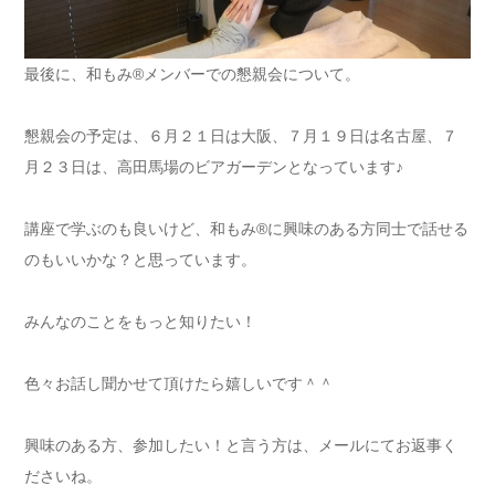
最後に、和もみ®メンバーでの懇親会について。
懇親会の予定は、６月２１日は大阪、７月１９日は名古屋、７
月２３日は、高田馬場のビアガーデンとなっています♪
講座で学ぶのも良いけど、和もみ®に興味のある方同士で話せる
のもいいかな？と思っています。
みんなのことをもっと知りたい！
色々お話し聞かせて頂けたら嬉しいです＾＾
興味のある方、参加したい！と言う方は、メールにてお返事く
ださいね。