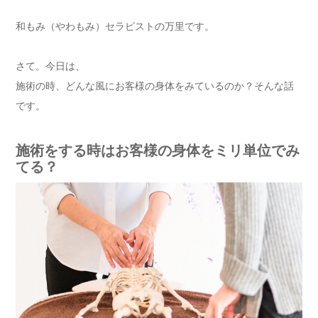
和もみ（やわもみ）セラピストの万里です。
さて。今日は、
施術の時、どんな風にお客様の身体をみているのか？そんな話
です。
施術をする時はお客様の身体をミリ単位でみ
てる？