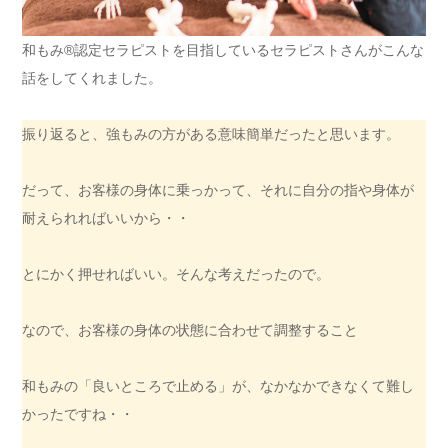
和もみ®認定セラピストを目指しているセラピストさんがこんな
話をしてくれました。
振り返ると、強もみの方がある意味簡単だったと思います。
だって、お客様の身体に乗っかって、それに自分の指や身体が
耐えられればいいから・・
とにかく押せればいい。そんな考えだったので。
なので、お客様の身体の状態に合わせて調整すること
和もみの「良いところで止める」が、なかなかできなくて難し
かったですね・・