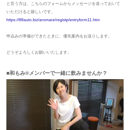
と言う方は、こちらのフォームからメッセージを送っておいて
いただけると嬉しいです。
https://88auto.biz/aromare/registp/entryform11.htm
申込みの準備ができたときに、優先案内をお送りします。
どうぞよろしくお願いいたします。
■和もみ®メンバーで一緒に飲みませんか？