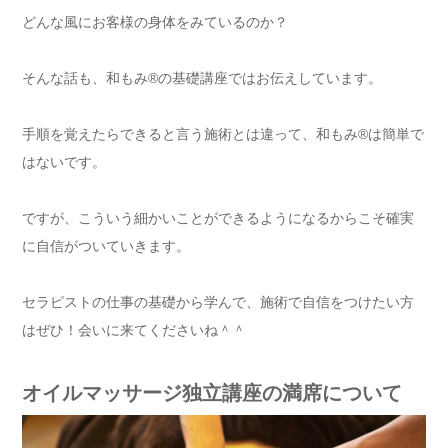
どんな風にお客様の身体をみているのか？
そんな話も、和もみ®の基礎講座ではお伝えしています。
手順を覚えたらできると言う施術とは違って、和もみ®は簡単で
はないです。
ですが、こういう細かいことができるようになるからこそ確実
に自信がついていきます。
セラピストの仕事の基礎から学んで、施術で自信をつけたい方
はぜひ！会いに来てくださいね＾＾
オイルマッサージ独立講座の満席について