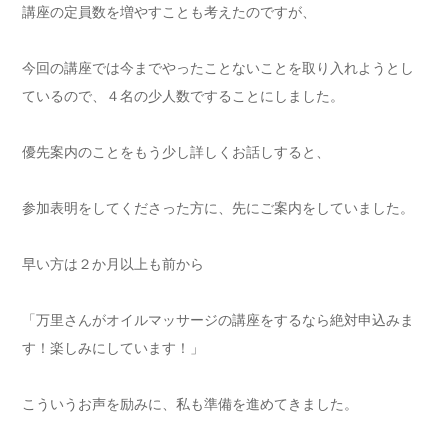
講座の定員数を増やすことも考えたのですが、
今回の講座では今までやったことないことを取り入れようとし
ているので、４名の少人数ですることにしました。
優先案内のことをもう少し詳しくお話しすると、
参加表明をしてくださった方に、先にご案内をしていました。
早い方は２か月以上も前から
「万里さんがオイルマッサージの講座をするなら絶対申込みま
す！楽しみにしています！」
こういうお声を励みに、私も準備を進めてきました。