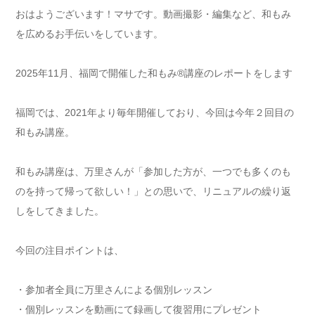
おはようございます！マサです。動画撮影・編集など、和もみ
を広めるお手伝いをしています。
2025年11月、福岡で開催した和もみ®講座のレポートをします
福岡では、2021年より毎年開催しており、今回は今年２回目の
和もみ講座。
和もみ講座は、万里さんが「参加した方が、一つでも多くのも
のを持って帰って欲しい！」との思いで、リニュアルの繰り返
しをしてきました。
今回の注目ポイントは、
・参加者全員に万里さんによる個別レッスン
・個別レッスンを動画にて録画して復習用にプレゼント