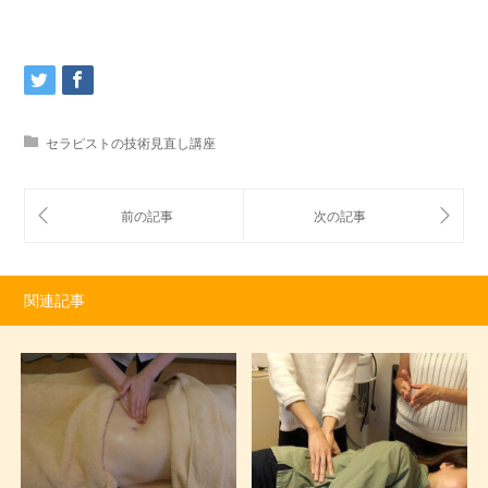
セラピストの技術見直し講座
関連記事