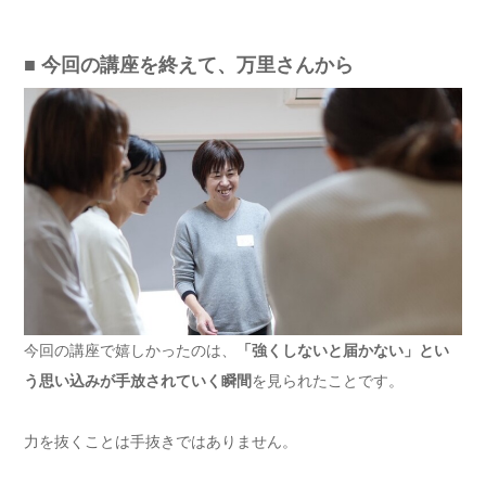
■ 今回の講座を終えて、万里さんから
今回の講座で嬉しかったのは、
「強くしないと届かない」とい
う思い込みが手放されていく瞬間
を見られたことです。
力を抜くことは手抜きではありません。