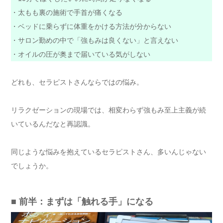
・太もも裏の施術で手首が痛くなる
・ベッドに乗らずに体重をかける方法が分からない
・サロン勤めの中で「強もみは良くない」と言えない
・オイルの圧が奥まで届いている気がしない
どれも、セラピストさんならではの悩み。
リラクゼーションの現場では、相変わらず強もみ至上主義が続
いているんだなと再認識。
同じような悩みを抱えているセラピストさん、多いんじゃない
でしょうか。
■ 前半：まずは「触れる手」になる