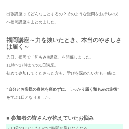
出張講座ってどんなことするの？そのような疑問をお持ちの方
へ福岡講座をまとめました。
福岡講座～力を抜いたとき、本当のやさしさ
は届く～
先日、福岡で「和もみ®講座」を開催しました。
11時〜17時までの1日講座。
初めて参加してくださった方も、学びを深めたい方も一緒に、
“自分とお客様の身体を痛めずに、しっかり届く和もみの施術”
を学ぶ1日となりました。
■ 参加者の皆さんが抱えていたお悩み
・10分でほぐしたいのに時間が足りなくなる