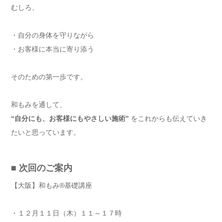
むしろ、
・自分の身体を守りながら
・お客様に本当に寄り添う
そのための第一歩です。
和もみを通して、
“自分にも、お客様にもやさしい施術”
をこれからも伝えていき
たいと思っています。
■ 次回のご案内
【大阪】和もみ®基礎講座
・１２月１１日（木）１１～１７時