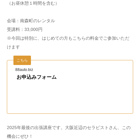
（お昼休憩１時間を含む）
会場：南森町のレンタル
受講料：33,000円
※今回は特別に、はじめての方もこちらの料金でご参加いただ
けます
こちら
88auto.biz
お申込みフォーム
2025年最後の出張講座です。大阪近辺のセラピストさん、この
機会にぜひ！