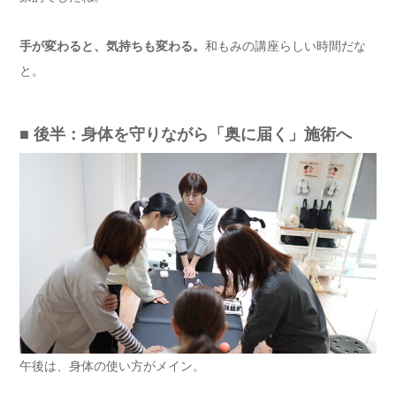
手が変わると、気持ちも変わる。
和もみの講座らしい時間だな
と。
■ 後半：身体を守りながら「奥に届く」施術へ
午後は、身体の使い方がメイン。