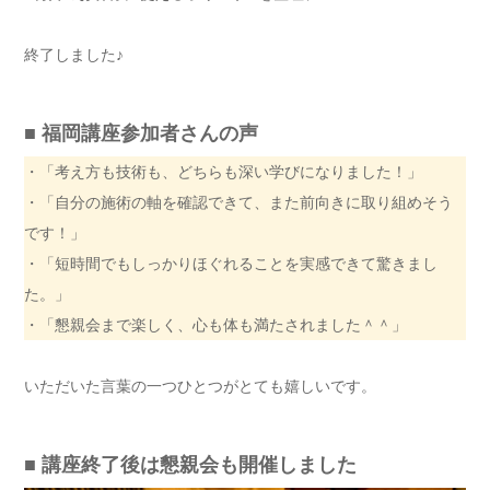
終了しました♪
■ 福岡講座参加者さんの声
・「考え方も技術も、どちらも深い学びになりました！」
・「自分の施術の軸を確認できて、また前向きに取り組めそう
です！」
・「短時間でもしっかりほぐれることを実感できて驚きまし
た。」
・「懇親会まで楽しく、心も体も満たされました＾＾」
いただいた言葉の一つひとつがとても嬉しいです。
■ 講座終了後は懇親会も開催しました