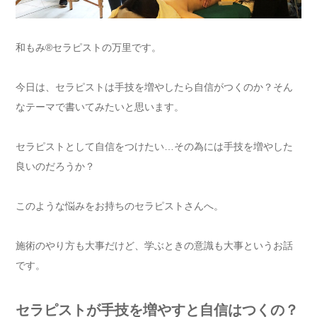
和もみ®セラピストの万里です。
今日は、セラピストは手技を増やしたら自信がつくのか？そん
なテーマで書いてみたいと思います。
セラピストとして自信をつけたい…その為には手技を増やした
良いのだろうか？
このような悩みをお持ちのセラピストさんへ。
施術のやり方も大事だけど、学ぶときの意識も大事というお話
です。
セラピストが手技を増やすと自信はつくの？