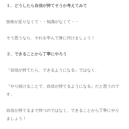
１、どうしたら自信が持てそうか考えてみて
技術が足りなくて・・知識がなくて・・
そう思うなら、それを学んで身に付けましょう！
２、できることから丁寧にやろう
『自信が持てたら、できるようになる』ではなく、
『やり続けることで、自信が持てるようになる』だと思うので
す。
自信が持てるまで待つのではなく、できることから丁寧にやり
ましょう！