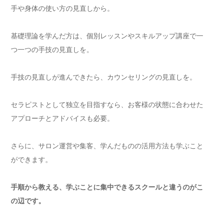
手や身体の使い方の見直しから。
基礎理論を学んだ方は、個別レッスンやスキルアップ講座で一
つ一つの手技の見直しを。
手技の見直しが進んできたら、カウンセリングの見直しを。
セラピストとして独立を目指すなら、お客様の状態に合わせた
アプローチとアドバイスも必要。
さらに、サロン運営や集客、学んだものの活用方法も学ぶこと
ができます。
手順から教える、学ぶことに集中できるスクールと違うのがこ
の辺です。