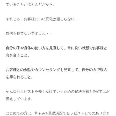
ていることがほとんどだから。
それじゃ、お客様にいい変化は起こらない・・
自信も持てないですよね・・
自分の手や身体の使い方を見直して、常に良い状態でお客様と
向き合うこと。
お客様との会話やカウンセリングも見直して、自分の力で収入
を得られること。
そんなセラピストを長く続けていくための秘訣を和もみ®ではお
伝えしています。
はじめての方は、和もみ®基礎講座でセラピストしてのあり方と