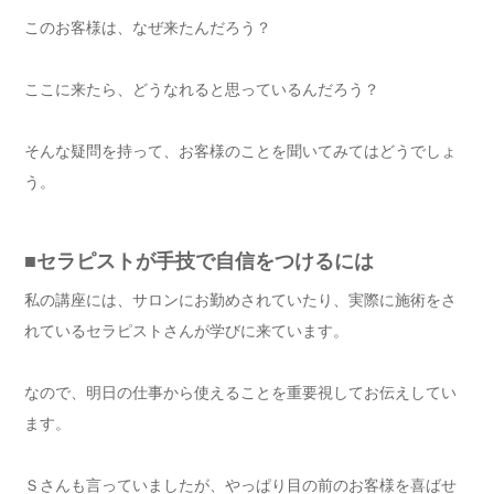
このお客様は、なぜ来たんだろう？
ここに来たら、どうなれると思っているんだろう？
そんな疑問を持って、お客様のことを聞いてみてはどうでしょ
う。
■セラピストが手技で自信をつけるには
私の講座には、サロンにお勤めされていたり、実際に施術をさ
れているセラピストさんが学びに来ています。
なので、明日の仕事から使えることを重要視してお伝えしてい
ます。
Ｓさんも言っていましたが、やっぱり目の前のお客様を喜ばせ