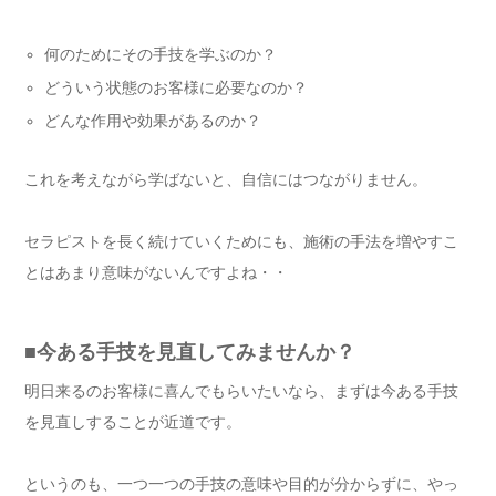
何のためにその手技を学ぶのか？
どういう状態のお客様に必要なのか？
どんな作用や効果があるのか？
これを考えながら学ばないと、自信にはつながりません。
セラピストを長く続けていくためにも、施術の手法を増やすこ
とはあまり意味がないんですよね・・
■今ある手技を見直してみませんか？
明日来るのお客様に喜んでもらいたいなら、まずは今ある手技
を見直しすることが近道です。
というのも、一つ一つの手技の意味や目的が分からずに、やっ