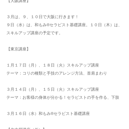
【大阪講座】
３月は、９、１０日で大阪に行きます！
９日（水）は、和もみ®セラピスト基礎講座。１０日（木）は、
スキルアップ講座の予定です。
【東京講座】
１月１７日（月）、１８日（火）スキルアップ講座
テーマ：コリの種類と手技のアレンジ方法、首肩まわり
３月１４日（月）、１５日（火）スキルアップ講座
テーマ：お客様の身体が分かる！セラピストの手を作る、下肢
３月１６日（水）和もみ®セラピスト基礎講座