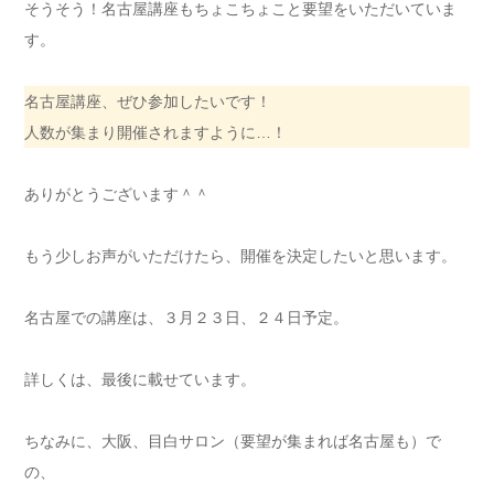
そうそう！名古屋講座もちょこちょこと要望をいただいていま
す。
名古屋講座、ぜひ参加したいです！
人数が集まり開催されますように…！
ありがとうございます＾＾
もう少しお声がいただけたら、開催を決定したいと思います。
名古屋での講座は、３月２３日、２４日予定。
詳しくは、最後に載せています。
ちなみに、大阪、目白サロン（要望が集まれば名古屋も）で
の、