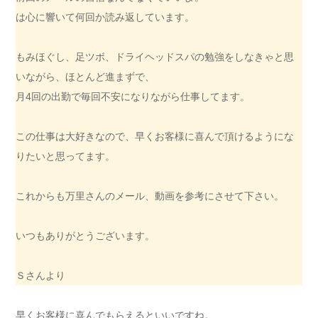
は心に響いて何回か読み返しています。
もみほぐし、足ツボ、ドライヘッドスパの勉強をしなきゃと思
いながら、ほとんど進まずで、
月4回の出勤で毎回不安になりながら仕事してます。
この仕事は大好きなので、早くお客様に喜んで頂けるようにな
りたいと思ってます。
これからも万里さんのメール、動画を参考にさせて下さい。
いつもありがとうございます。
Ｓさんより
早くお客様に喜んでもらえるといいですね。