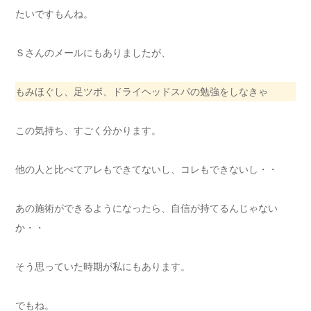
たいですもんね。
Ｓさんのメールにもありましたが、
もみほぐし、足ツボ、ドライヘッドスパの勉強をしなきゃ
この気持ち、すごく分かります。
他の人と比べてアレもできてないし、コレもできないし・・
あの施術ができるようになったら、自信が持てるんじゃない
か・・
そう思っていた時期が私にもあります。
でもね。