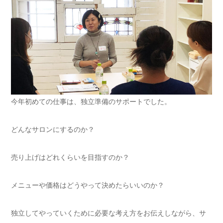
今年初めての仕事は、独立準備のサポートでした。
どんなサロンにするのか？
売り上げはどれくらいを目指すのか？
メニューや価格はどうやって決めたらいいのか？
独立してやっていくために必要な考え方をお伝えしながら、サ