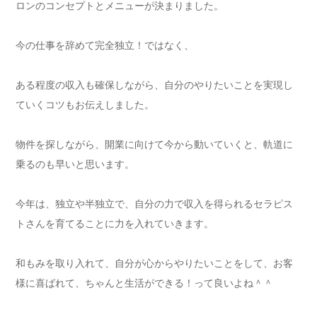
ロンのコンセプトとメニューが決まりました。
今の仕事を辞めて完全独立！ではなく、
ある程度の収入も確保しながら、自分のやりたいことを実現し
ていくコツもお伝えしました。
物件を探しながら、開業に向けて今から動いていくと、軌道に
乗るのも早いと思います。
今年は、独立や半独立で、自分の力で収入を得られるセラピス
トさんを育てることに力を入れていきます。
和もみを取り入れて、自分が心からやりたいことをして、お客
様に喜ばれて、ちゃんと生活ができる！って良いよね＾＾