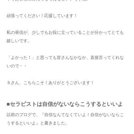
頑張ってください！応援しています！
私の発信が、少しでもお役に立っていることが分かってとても
嬉しいです。
「よかった！」と思っても皆さんなかなか、直接言ってくれな
いので・・
Ｓさん、こちらこそ！ありがとうございます！
■セラピストは自信がないならこうするといいよ
以前のブログで、『自信なんてなくていよ！自信がないならこ
うするといいよ』と書きました。