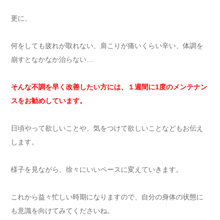
更に、
何をしても疲れが取れない、肩こりが痛いくらい辛い、体調を
崩すとなかなか治らない…
そんな不調を早く改善したい方には、１週間に1度のメンテナン
スをお勧めしています。
日頃やって欲しいことや、気をつけて欲しいことなどもお伝え
します。
様子を見ながら、徐々にいいペースに変えていきます。
これから益々忙しい時期になりますので、自分の身体の状態に
も意識を向けてみてくださいね。