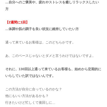
…自分へのご褒美や、疲れやストレスを癒しリラックスしたい
方
【2週間に1回】
…体調や肌の調子を良い状況に維持していたい方
通って来ているお客様は、このどちらかです。
あ、このペースじゃないとダメと言うわけではないですよ。
それに、130回以上通って来ているお客様も、始めから定期的に
いらしていた訳ではないんです。
この方法が自分に合っているのかな？
他にもいい方法があるかも？
行きたいけど忙しくて後回しに…