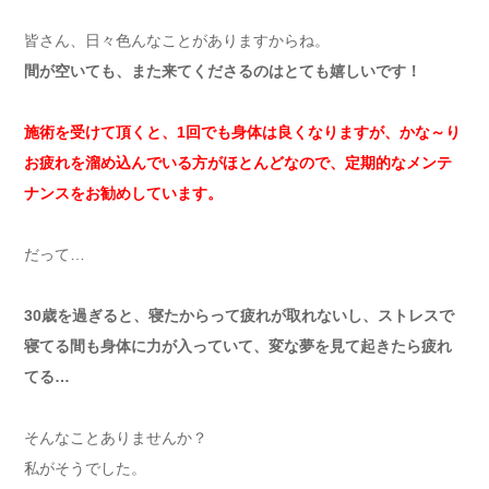
皆さん、日々色んなことがありますからね。
間が空いても、また来てくださるのはとても嬉しいです！
施術を受けて頂くと、1回でも身体は良くなりますが、かな～り
お疲れを溜め込んでいる方がほとんどなので、定期的なメンテ
ナンスをお勧めしています。
だって…
30歳を過ぎると、寝たからって疲れが取れないし、ストレスで
寝てる間も身体に力が入っていて、変な夢を見て起きたら疲れ
てる…
そんなことありませんか？
私がそうでした。