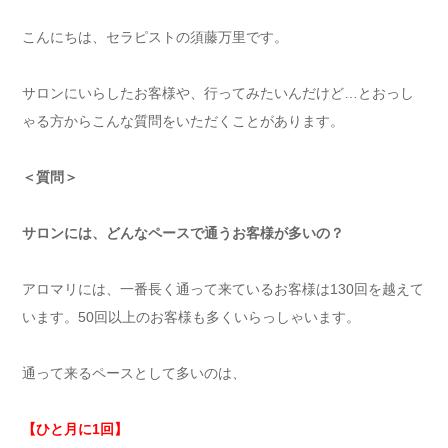
こんにちは、セラピストの須藤万里です。
サロンにいらしたお客様や、行ってみたいんだけど…とおっし
ゃる方からこんな質問をいただくことがあります。
＜質問＞
サロンには、どんなペースで通うお客様が多いの？
アロマリには、一番長く通って来ているお客様は130回を越えて
います。50回以上のお客様も多くいらっしゃいます。
通って来るペースとして多いのは、
【ひと月に1回】