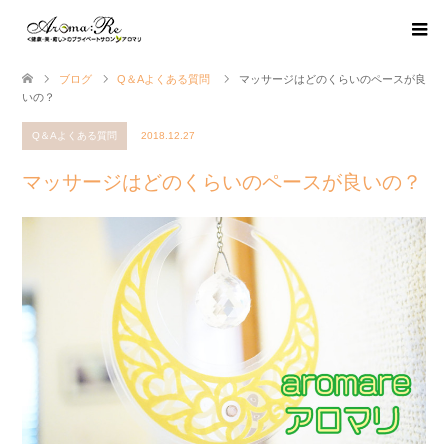
ブログ
Q＆Aよくある質問
マッサージはどのくらいのペースが良
いの？
Q＆Aよくある質問
2018.12.27
マッサージはどのくらいのペースが良いの？