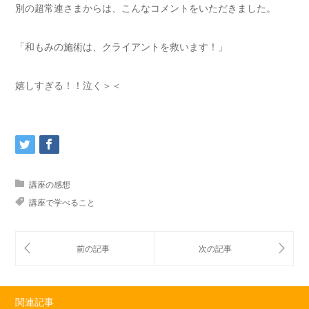
別の超常連さまからは、こんなコメントをいただきました。
「和もみの施術は、クライアントを救います！」
嬉しすぎる！！泣く＞＜
講座の感想
講座で学べること
関連記事