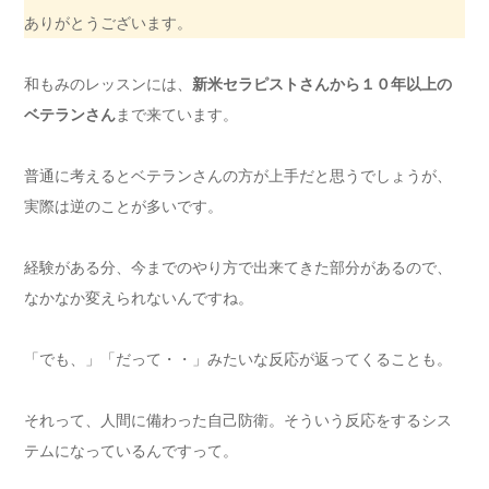
ありがとうございます。
和もみのレッスンには、
新米セラピストさんから１０年以上の
ベテランさん
まで来ています。
普通に考えるとベテランさんの方が上手だと思うでしょうが、
実際は逆のことが多いです。
経験がある分、今までのやり方で出来てきた部分があるので、
なかなか変えられないんですね。
「でも、」「だって・・」みたいな反応が返ってくることも。
それって、人間に備わった自己防衛。そういう反応をするシス
テムになっているんですって。