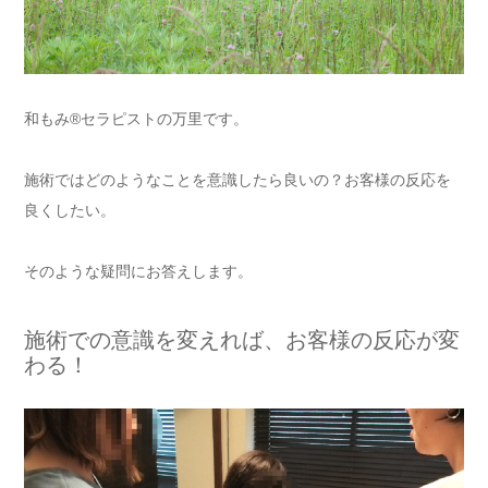
和もみ®セラピストの万里です。
施術ではどのようなことを意識したら良いの？お客様の反応を
良くしたい。
そのような疑問にお答えします。
施術での意識を変えれば、お客様の反応が変
わる！