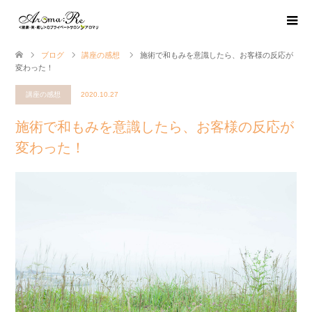
ブログ
講座の感想
施術で和もみを意識したら、お客様の反応が
変わった！
講座の感想
2020.10.27
施術で和もみを意識したら、お客様の反応が
変わった！