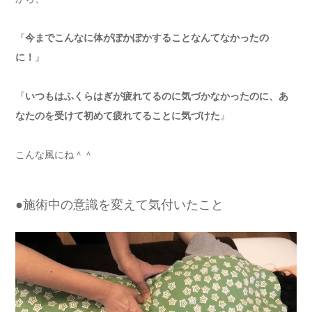
『
今までこんなに体がぽかぽかすることなんてなかったの
に！
』
『
いつもはふくらはぎが疲れてるのに気づかなかったのに、あ
なたのを受けて初めて疲れてることに気づけた
』
こんな風にね＾＾
●施術中の意識を変えて気付いたこと