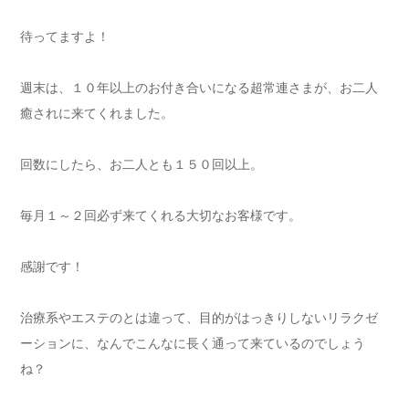
待ってますよ！
週末は、１０年以上のお付き合いになる超常連さまが、お二人
癒されに来てくれました。
回数にしたら、お二人とも１５０回以上。
毎月１～２回必ず来てくれる大切なお客様です。
感謝です！
治療系やエステのとは違って、目的がはっきりしないリラクゼ
ーションに、なんでこんなに長く通って来ているのでしょう
ね？