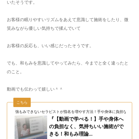
いたそうです。
お客様の眠りやすいリズムをあえて意識して施術をしたり、微
笑みながら優しい気持ちで揉んでいて
お客様の反応も、いい感じだったそうです。
でも、和もみを意識してやってみたら、今までと全く違ったと
のこと。
動画でも伝わって嬉しい＾＾
こちら
強もみできないセラピストが指名を増やす方法！手や身体に負担なく長く
『【動画で学べる！】手や身体へ
の負担なく、気持ちいい施術がで
きる！和もみ理論...