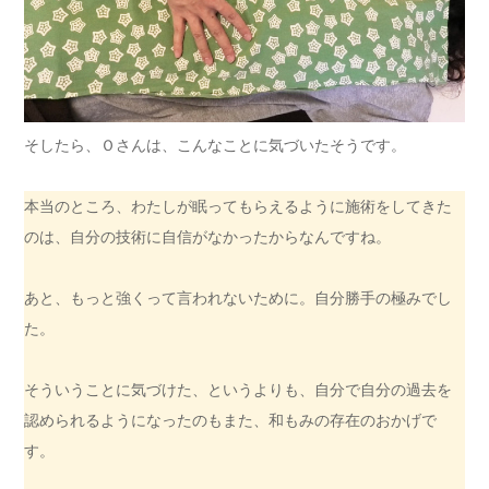
そしたら、Ｏさんは、こんなことに気づいたそうです。
本当のところ、わたしが眠ってもらえるように施術をしてきた
のは、自分の技術に自信がなかったからなんですね。
あと、もっと強くって言われないために。自分勝手の極みでし
た。
そういうことに気づけた、というよりも、自分で自分の過去を
認められるようになったのもまた、和もみの存在のおかげで
す。