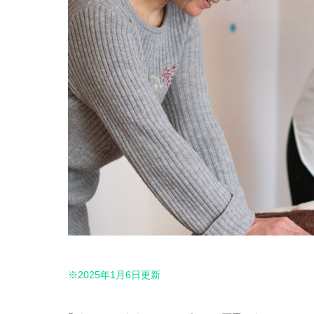
※2025年1月6日更新