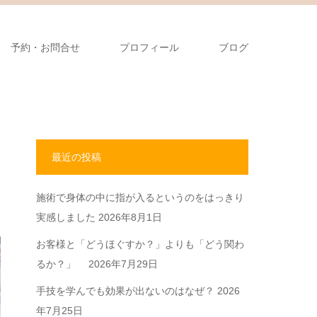
予約・お問合せ
プロフィール
ブログ
最近の投稿
施術で身体の中に指が入るというのをはっきり
実感しました
2026年8月1日
お客様と「どうほぐすか？」よりも「どう関わ
るか？」
2026年7月29日
手技を学んでも効果が出ないのはなぜ？
2026
年7月25日