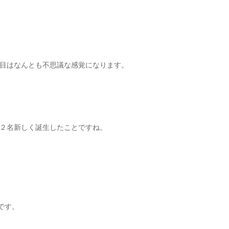
目はなんとも不思議な感覚になります。
２名新しく誕生したことですね。
です。