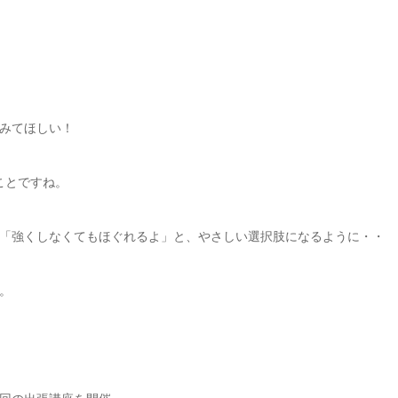
みてほしい！
ことですね。
「強くしなくてもほぐれるよ」と、やさしい選択肢になるように・・
。