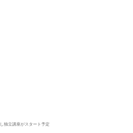
し独立講座がスタート予定