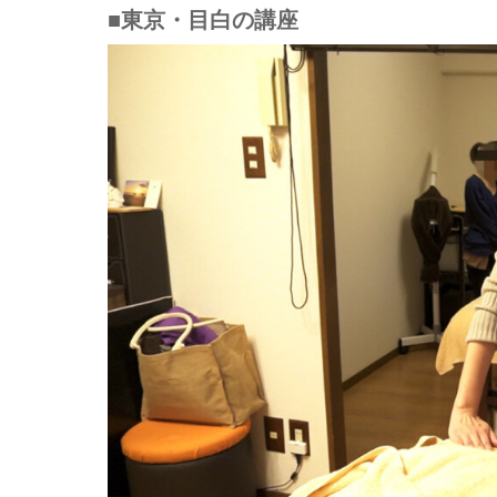
■東京・目白の講座