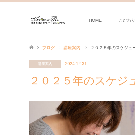
HOME
こだわ
ブログ
講座案内
２０２５年のスケジュ
2024.12.31
講座案内
２０２５年のスケジュ