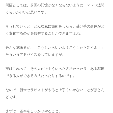
間隔としては、前回の記憶がなくならないように、２～３週間
くらいがいいと思います。
そうしていくと、どんな風に施術をしたら、受け手の身体がど
う変化するのかを観察することができますよね。
色んな施術者が、「こうしたらいいよ！こうしたら効くよ！」
そういうアドバイスをしていますが、
実はこれって、その人が上手くいった方法だったり、ある程度
できる人ができる方法だったりするのです。
なので、新米セラピストがやると上手くいかないことがほとん
どです。
まずは、基本をしっかりやること。