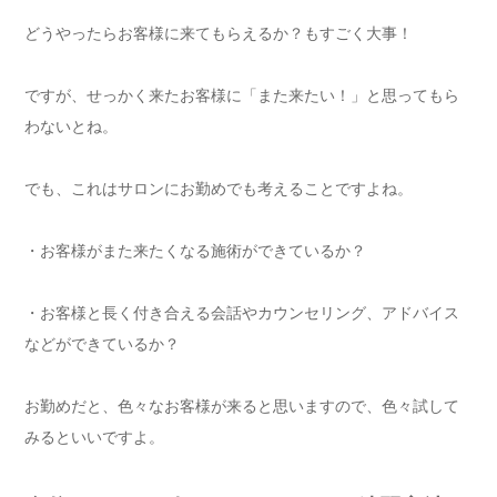
どうやったらお客様に来てもらえるか？もすごく大事！
ですが、せっかく来たお客様に「また来たい！」と思ってもら
わないとね。
でも、これはサロンにお勤めでも考えることですよね。
・お客様がまた来たくなる施術ができているか？
・お客様と長く付き合える会話やカウンセリング、アドバイス
などができているか？
お勤めだと、色々なお客様が来ると思いますので、色々試して
みるといいですよ。