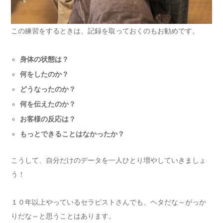
この練習をするときは、記録を取っておくのもお勧めです。
身体の状態は？
何をしたのか？
どうなったのか？
何を伝えたのか？
お客様の反応は？
もっとできることはなかったか？
こうして、自分だけのデータを一人ひとり増やしていきましょ
う！
１０年以上やっているセラピストさんでも、ヘタだな～がっか
りだな～と思うことはあります。