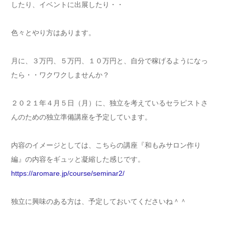
したり、イベントに出展したり・・
色々とやり方はあります。
月に、３万円、５万円、１０万円と、自分で稼げるようになっ
たら・・ワクワクしませんか？
２０２１年４月５日（月）に、独立を考えているセラピストさ
んのための独立準備講座を予定しています。
内容のイメージとしては、こちらの講座『和もみサロン作り
編』の内容をギュッと凝縮した感じです。
https://aromare.jp/course/seminar2/
独立に興味のある方は、予定しておいてくださいね＾＾