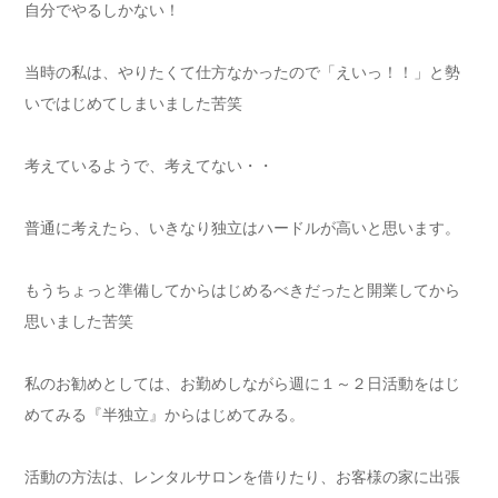
自分でやるしかない！
当時の私は、やりたくて仕方なかったので「えいっ！！」と勢
いではじめてしまいました苦笑
考えているようで、考えてない・・
普通に考えたら、いきなり独立はハードルが高いと思います。
もうちょっと準備してからはじめるべきだったと開業してから
思いました苦笑
私のお勧めとしては、お勤めしながら週に１～２日活動をはじ
めてみる『半独立』からはじめてみる。
活動の方法は、レンタルサロンを借りたり、お客様の家に出張