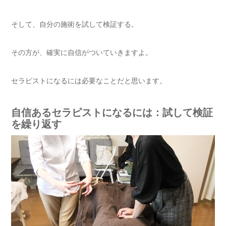
そして、自分の施術を試して検証する。
その方が、確実に自信がついていきますよ。
セラピストになるには必要なことだと思います。
自信あるセラピストになるには：試して検証
を繰り返す