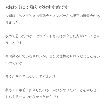
●おわりに：独りがおすすめです
今週は、独立半独立の勉強会とメンバーさん限定の練習会があ
りました。
改めて思ったのが、セラピストさんは独立した方がいい！と言
うことです。
今お勤めしているサロンが、自分の理想のサロンだとしたらい
いのですが・・
多くがそうではない。ですよね？
私も１３年前に独立したのも、自分がやりたいことをやらせて
もらえるサロンがなかったからです。