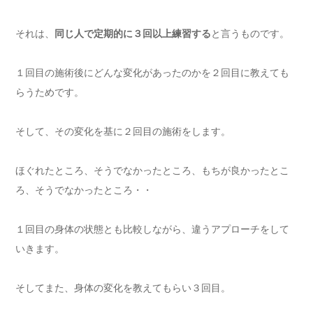
それは、
同じ人で定期的に３回以上練習する
と言うものです。
１回目の施術後にどんな変化があったのかを２回目に教えても
らうためです。
そして、その変化を基に２回目の施術をします。
ほぐれたところ、そうでなかったところ、もちが良かったとこ
ろ、そうでなかったところ・・
１回目の身体の状態とも比較しながら、違うアプローチをして
いきます。
そしてまた、身体の変化を教えてもらい３回目。