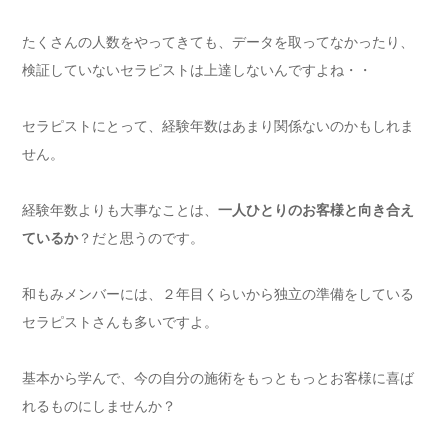
たくさんの人数をやってきても、データを取ってなかったり、
検証していないセラピストは上達しないんですよね・・
セラピストにとって、経験年数はあまり関係ないのかもしれま
せん。
経験年数よりも大事なことは、
一人ひとりのお客様と向き合え
ているか
？だと思うのです。
和もみメンバーには、２年目くらいから独立の準備をしている
セラピストさんも多いですよ。
基本から学んで、今の自分の施術をもっともっとお客様に喜ば
れるものにしませんか？