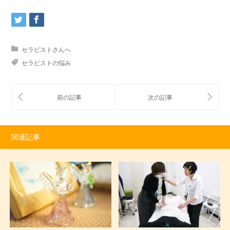
セラピストさんへ
セラピストの悩み
関連記事