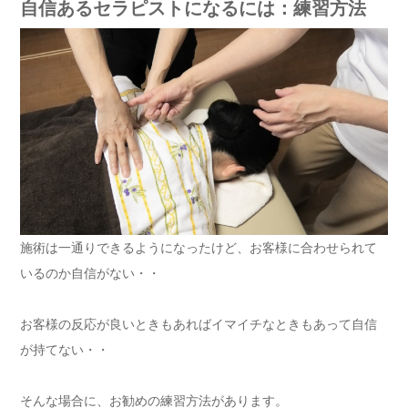
自信あるセラピストになるには：練習方法
施術は一通りできるようになったけど、お客様に合わせられて
いるのか自信がない・・
お客様の反応が良いときもあればイマイチなときもあって自信
が持てない・・
そんな場合に、お勧めの練習方法があります。