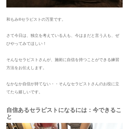
和もみ®セラピストの万里です。
さて今日は、独立を考えている人も、今はまだと言う人も、ぜ
ひやってみてほしい！
そんなセラピストさんが、施術に自信を持つことができる練習
方法をお伝えします。
なかなか自信が持てない・・そんなセラピストさんのお役に立
てたら嬉しいです。
自信あるセラピストになるには：今できるこ
と