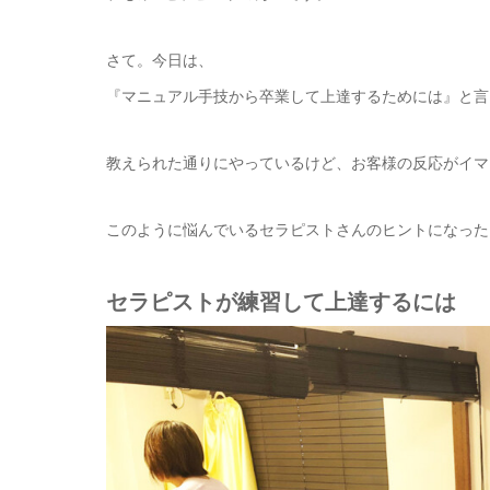
さて。今日は、
『マニュアル手技から卒業して上達するためには』と言
教えられた通りにやっているけど、お客様の反応がイマ
このように悩んでいるセラピストさんのヒントになった
セラピストが練習して上達するには