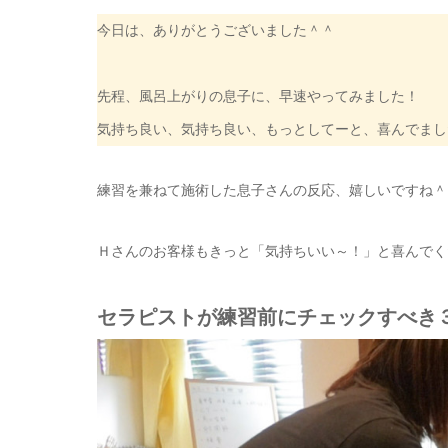
今日は、ありがとうございました＾＾
先程、風呂上がりの息子に、早速やってみました！
気持ち良い、気持ち良い、もっとしてーと、喜んでまし
練習を兼ねて施術した息子さんの反応、嬉しいですね＾
Ｈさんのお客様もきっと「気持ちいい～！」と喜んでく
セラピストが練習前にチェックすべき