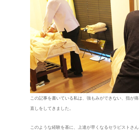
この記事を書いている私は、強もみができない、指が痛
直しをしてきました。
このような経験を基に、上達が早くなるセラピストさん