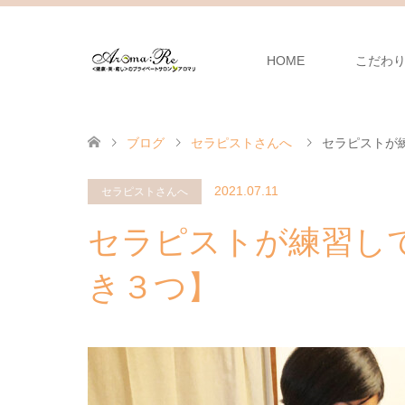
HOME
こだわ
ブログ
セラピストさんへ
セラピストが
2021.07.11
セラピストさんへ
セラピストが練習し
き３つ】