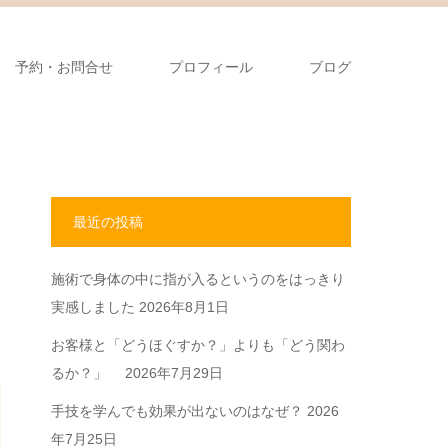
予約・お問合せ
プロフィール
ブログ
最近の投稿
施術で身体の中に指が入るというのをはっきり
実感しました
2026年8月1日
お客様と「どうほぐすか？」よりも「どう関わ
るか？」
2026年7月29日
手技を学んでも効果が出ないのはなぜ？
2026
年7月25日