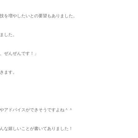
技を増やしたいとの要望もありました。
ました。
、ぜんぜんです！」
きます。
やアドバイスができそうですよね＾＾
んな嬉しいことが書いてありました！