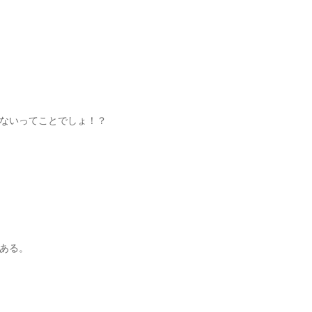
ないってことでしょ！？
ある。