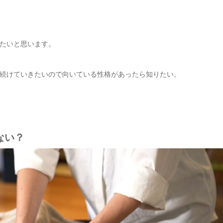
たいと思います。
続けていきたいので向いている性格があったら知りたい。
ない？