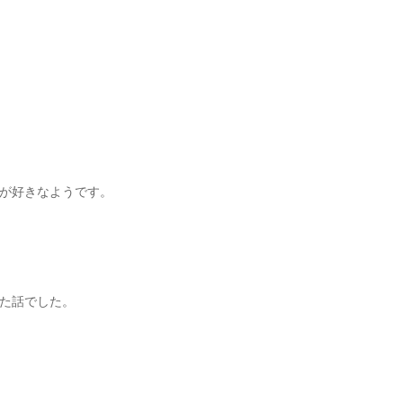
が好きなようです。
た話でした。