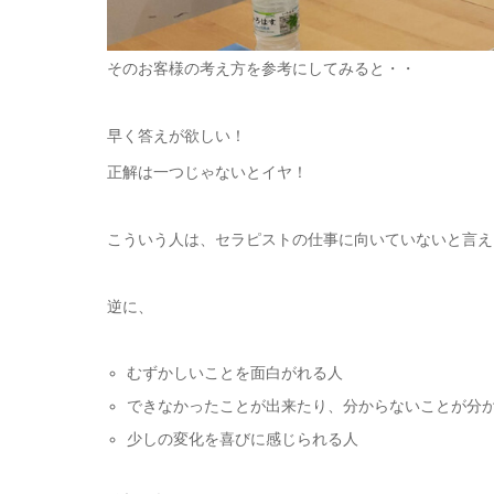
そのお客様の考え方を参考にしてみると・・
早く答えが欲しい！
正解は一つじゃないとイヤ！
こういう人は、セラピストの仕事に向いていないと言え
逆に、
むずかしいことを面白がれる人
できなかったことが出来たり、分からないことが分
少しの変化を喜びに感じられる人