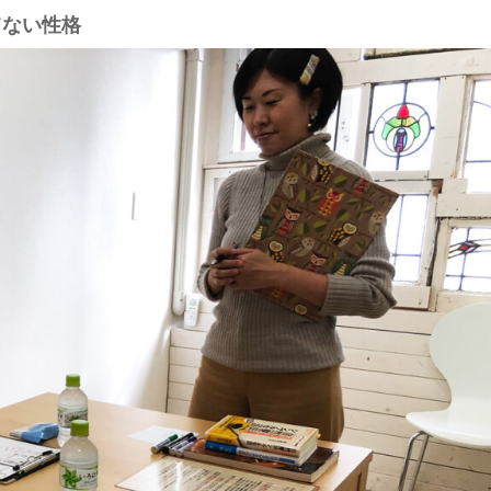
てない性格