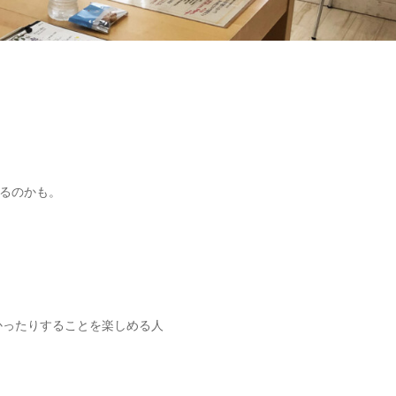
るのかも。
かったりすることを楽しめる人