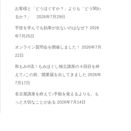
お客様と「どうほぐすか？」よりも「どう関わ
るか？」
2026年7月29日
手技を学んでも効果が出ないのはなぜ？
2026
年7月25日
オンライン質問会を開催しました！
2026年7月
22日
和もみ®流！もみほぐし独立講座の４回目を終
えて♪この前、開業届を出してきました
2026年
7月17日
名古屋講座を終えて♪手順を覚えるよりも、も
っと大切なことがある
2026年7月14日