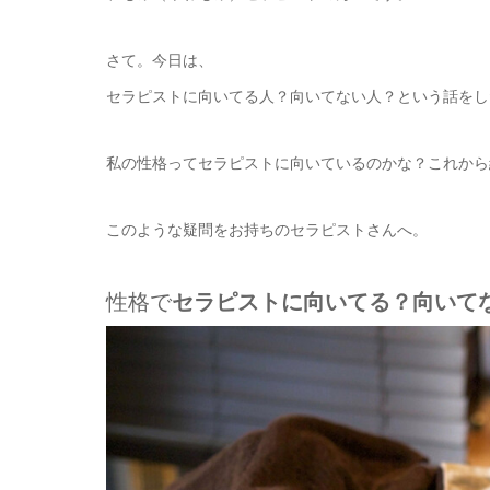
さて。今日は、
セラピストに向いてる人？向いてない人？という話をし
私の性格ってセラピストに向いているのかな？これから
このような疑問をお持ちのセラピストさんへ。
性格で
セラピストに向いてる？向いて