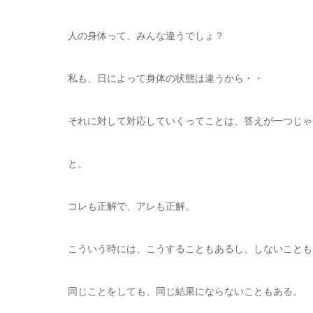
人の身体って、みんな違うでしょ？
私も、日によって身体の状態は違うから・・
それに対して対応していくってことは、答えが一つじゃ
と。
コレも正解で、アレも正解。
こういう時には、こうすることもあるし、しないことも
同じことをしても、同じ結果にならないこともある。