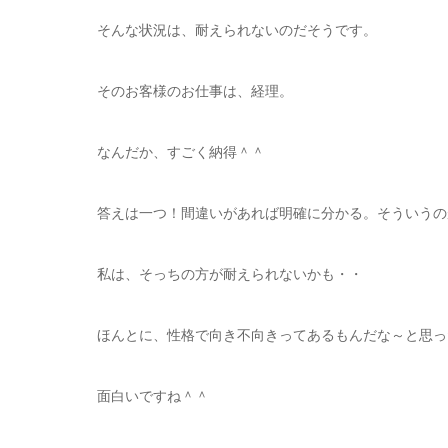
そんな状況は、耐えられないのだそうです。
そのお客様のお仕事は、経理。
なんだか、すごく納得＾＾
答えは一つ！間違いがあれば明確に分かる。そういうの
私は、そっちの方が耐えられないかも・・
ほんとに、性格で向き不向きってあるもんだな～と思っ
面白いですね＾＾