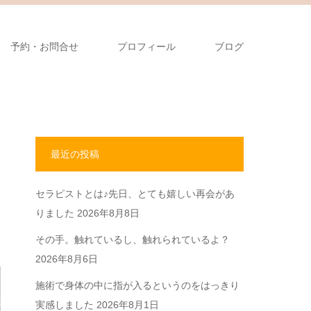
予約・お問合せ
プロフィール
ブログ
最近の投稿
セラピストとは♪先日、とても嬉しい再会があ
りました
2026年8月8日
その手。触れているし、触れられているよ？
2026年8月6日
施術で身体の中に指が入るというのをはっきり
実感しました
2026年8月1日