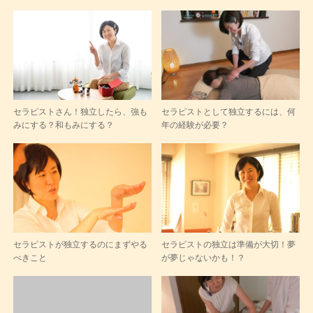
セラピストさん！独立したら、強も
セラピストとして独立するには、何
みにする？和もみにする？
年の経験が必要？
セラピストが独立するのにまずやる
セラピストの独立は準備が大切！夢
べきこと
が夢じゃないかも！？