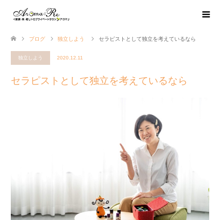
ブログ
独立しよう
セラピストとして独立を考えているなら
独立しよう
2020.12.11
セラピストとして独立を考えているなら