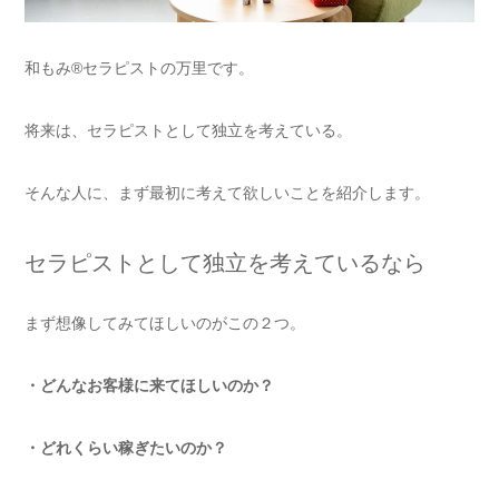
和もみ®セラピストの万里です。
将来は、セラピストとして独立を考えている。
そんな人に、まず最初に考えて欲しいことを紹介します。
セラピストとして独立を考えているなら
まず想像してみてほしいのがこの２つ。
・どんなお客様に来てほしいのか？
・どれくらい稼ぎたいのか？