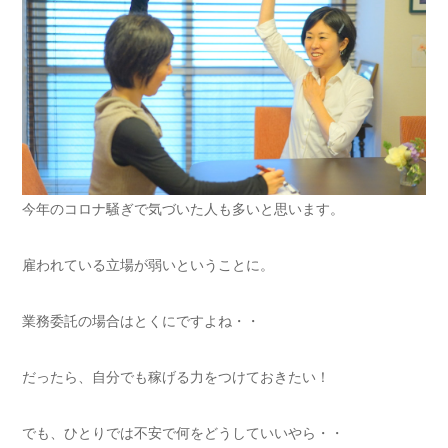
今年のコロナ騒ぎで気づいた人も多いと思います。
雇われている立場が弱いということに。
業務委託の場合はとくにですよね・・
だったら、自分でも稼げる力をつけておきたい！
でも、ひとりでは不安で何をどうしていいやら・・