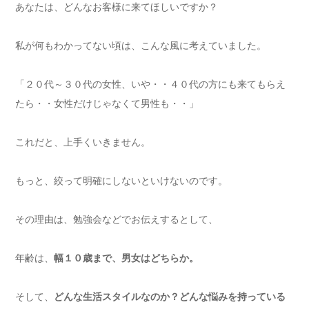
あなたは、どんなお客様に来てほしいですか？
私が何もわかってない頃は、こんな風に考えていました。
「２０代～３０代の女性、いや・・４０代の方にも来てもらえ
たら・・女性だけじゃなくて男性も・・」
これだと、上手くいきません。
もっと、絞って明確にしないといけないのです。
その理由は、勉強会などでお伝えするとして、
年齢は、
幅１０歳まで、男女はどちらか。
そして、
どんな生活スタイルなのか？どんな悩みを持っている