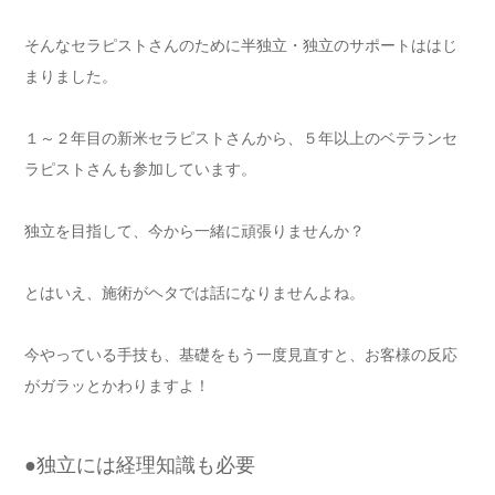
そんなセラピストさんのために半独立・独立のサポートははじ
まりました。
１～２年目の新米セラピストさんから、５年以上のベテランセ
ラピストさんも参加しています。
独立を目指して、今から一緒に頑張りませんか？
とはいえ、施術がヘタでは話になりませんよね。
今やっている手技も、基礎をもう一度見直すと、お客様の反応
がガラッとかわりますよ！
●独立には経理知識も必要