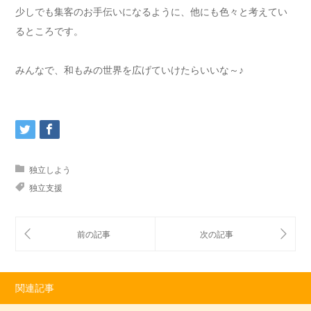
少しでも集客のお手伝いになるように、他にも色々と考えてい
るところです。
みんなで、和もみの世界を広げていけたらいいな～♪
独立しよう
独立支援
関連記事