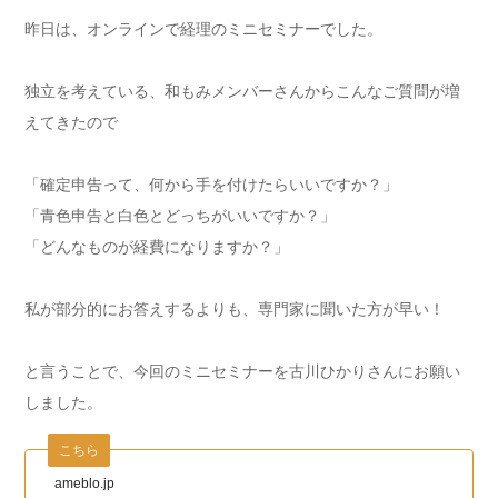
昨日は、オンラインで経理のミニセミナーでした。
独立を考えている、和もみメンバーさんからこんなご質問が増
えてきたので
「確定申告って、何から手を付けたらいいですか？」
「青色申告と白色とどっちがいいですか？」
「どんなものが経費になりますか？」
私が部分的にお答えするよりも、専門家に聞いた方が早い！
と言うことで、今回のミニセミナーを古川ひかりさんにお願い
しました。
こちら
ameblo.jp