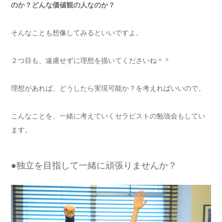
のか？どんな価値観の人なのか？
そんなことも想像してみるといいですよ。
２つ目も、遠慮せずに理想を描いてくださいね＾＾
理想があれば、どうしたら実現可能か？を考えればいいので。
こんなことを、一緒に考えていくセラピストの勉強会もしてい
ます。
●独立を目指して一緒に頑張りませんか？