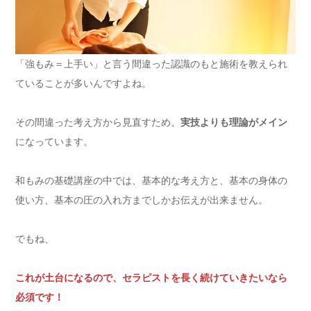
「強もみ＝上手い」と言う間違った認識のもと施術を教えられ
ていることが多いんですよね。
その間違った考え方から見直すため、
実技よりも理論がメイン
になっています。
和もみの基礎講座の中では、基本的な考え方と、基本の身体の
使い方、基本の圧の入れ方までしかお伝えが出来ません。
でもね、
これが土台になるので、セラピストを長く続けていきたいなら
必須です！