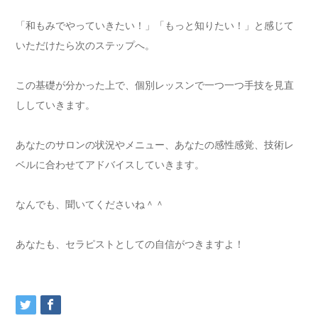
「和もみでやっていきたい！」「もっと知りたい！」と感じて
いただけたら次のステップへ。
この基礎が分かった上で、個別レッスンで一つ一つ手技を見直
ししていきます。
あなたのサロンの状況やメニュー、あなたの感性感覚、技術レ
ベルに合わせてアドバイスしていきます。
なんでも、聞いてくださいね＾＾
あなたも、セラピストとしての自信がつきますよ！