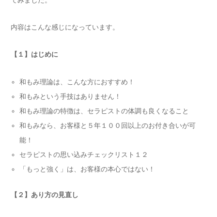
てみました。
内容はこんな感じになっています。
【１】はじめに
和もみ理論は、こんな方におすすめ！
和もみという手技はありません！
和もみ理論の特徴は、セラピストの体調も良くなること
和もみなら、お客様と５年１００回以上のお付き合いが可
能！
セラピストの思い込みチェックリスト１２
「もっと強く」は、お客様の本心ではない！
【２】あり方の見直し