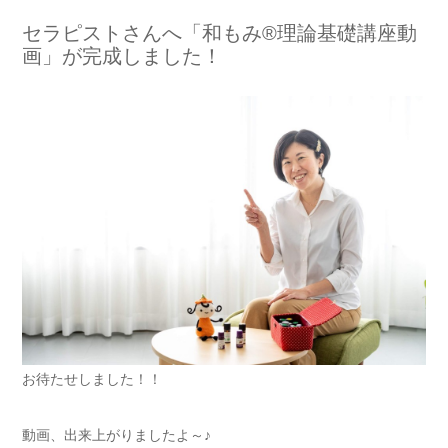
セラピストさんへ「和もみ®理論基礎講座動
画」が完成しました！
お待たせしました！！
動画、出来上がりましたよ～♪