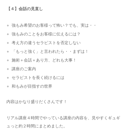
【４】会話の見直し
強もみ希望のお客様って怖い？でも、実は・・
強もみのことをお客様に伝えるには？
考え方の違うセラピストを否定しない
「もっと強く」と言われたら・・まずは！
施術＋会話＋あり方、どれも大事！
講座のご案内
セラピストを長く続けるには
和もみが目指すの世界
内容はかなり盛りだくさんです！
リアル講座４時間でやっている講座の内容を、見やすくギュギ
ュっと約２時間にまとめました。