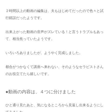
２時間以上の動画の編集は、夫もはじめてだったので色々と試
行錯誤だったようです。
出来上がった動画の音声がズレている！と言うトラブルもあっ
て、相当焦っていたようです。
いろいろありましたが、ようやく完成しました。
都合がつかなくて講座へ来れない、そのようなセラピストさん
のお役立てたら嬉しいです。
●動画の内容は、４つに分けました
ひと通り見たあと、気になるところから見返し出来るようにし