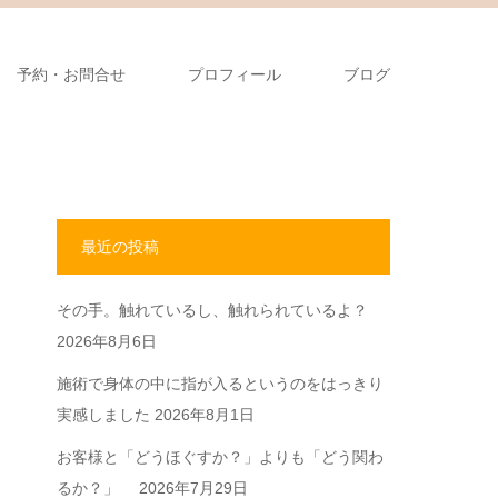
予約・お問合せ
プロフィール
ブログ
最近の投稿
その手。触れているし、触れられているよ？
2026年8月6日
施術で身体の中に指が入るというのをはっきり
実感しました
2026年8月1日
お客様と「どうほぐすか？」よりも「どう関わ
るか？」
2026年7月29日