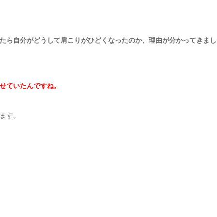
たら自分がどうして肩こりがひどくなったのか、理由が分かってきまし
せていたんですね。
ます。