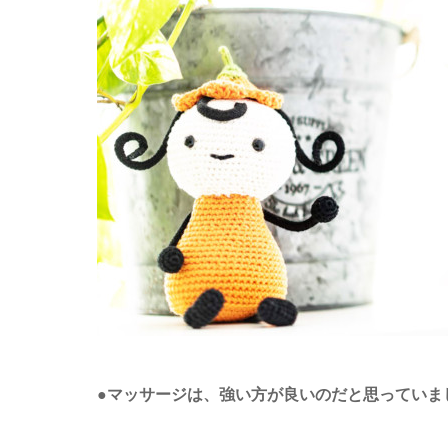
●マッサージは、強い方が良いのだと思っていま