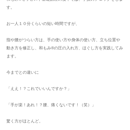
す。
お一人１０分くらいの短い時間ですが、
指や腰がつらい方は、手の使い方や身体の使い方、立ち位置や
動き方を修正し、和もみ®の圧の入れ方、ほぐし方を実践してみ
ます。
今までとの違いに
「ええ！？これでいいんですか？」
「手が楽！あれ！？腰、痛くないです！（笑）」
驚く方がほとんど。