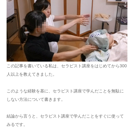
この記事を書いている私は、セラピスト講座をはじめてから300
人以上を教えてきました。
このような経験を基に、セラピスト講座で学んだことを無駄に
しない方法について書きます。
結論から言うと、セラピスト講座で学んだことをすぐに使って
みるです。