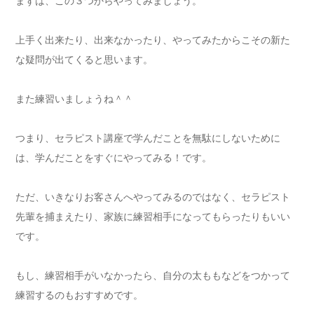
まずは、この３つからやってみましょう。
上手く出来たり、出来なかったり、やってみたからこその新た
な疑問が出てくると思います。
また練習いましょうね＾＾
つまり、セラピスト講座で学んだことを無駄にしないために
は、学んだことをすぐにやってみる！です。
ただ、いきなりお客さんへやってみるのではなく、セラピスト
先輩を捕まえたり、家族に練習相手になってもらったりもいい
です。
もし、練習相手がいなかったら、自分の太ももなどをつかって
練習するのもおすすめです。