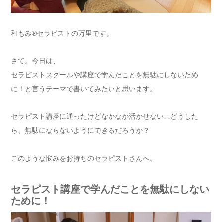
和もみ®セラピストの万里です。
さて。今日は、
セラピストスクールや講座で学んだことを無駄にしないため
に！と言うテーマで書いてみたいと思います。
セラピスト講座に通ったけどなかなか活かせない…どうした
ら、無駄にならないようにできるだろうか？
このような悩みをお持ちのセラピストさんへ。
セラピスト講座で学んだことを無駄にしない
ために！