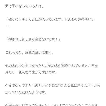
受け手になっている人は、
「確かに！ちゃんと圧が入っています。じんわり気持ちいい
～」
「押される苦しさが全然ないです！」
これもまた、感覚の違いに驚く。
他の人の受け手になったり、他の人が指導されているところを
見たり、色んな角度から学びます。
今までやってきたものと、和もみ®がこんな風に違うんだ！と分
かっていただけたようです。
今回もセラピストの皆さんは、いいリアクションをしてくれま