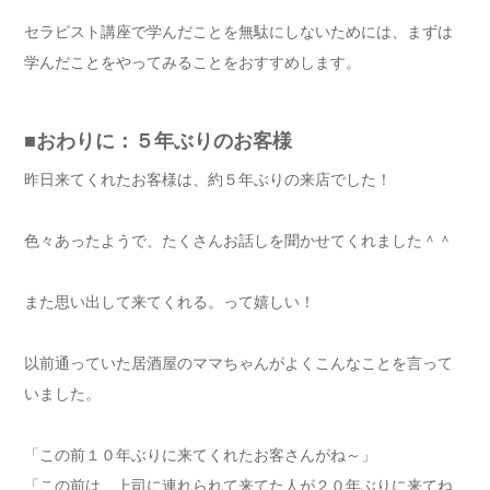
セラピスト講座で学んだことを無駄にしないためには、まずは
学んだことをやってみることをおすすめします。
■おわりに：５年ぶりのお客様
昨日来てくれたお客様は、約５年ぶりの来店でした！
色々あったようで、たくさんお話しを聞かせてくれました＾＾
また思い出して来てくれる。って嬉しい！
以前通っていた居酒屋のママちゃんがよくこんなことを言って
いました。
「この前１０年ぶりに来てくれたお客さんがね～」
「この前は、上司に連れられて来てた人が２０年ぶりに来てね