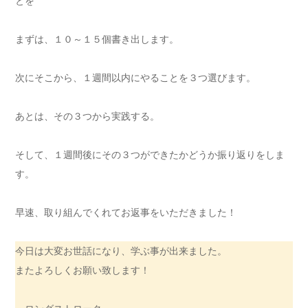
とを
まずは、１０～１５個書き出します。
次にそこから、１週間以内にやることを３つ選びます。
あとは、その３つから実践する。
そして、１週間後にその３つができたかどうか振り返りをしま
す。
早速、取り組んでくれてお返事をいただきました！
今日は大変お世話になり、学ぶ事が出来ました。
またよろしくお願い致します！