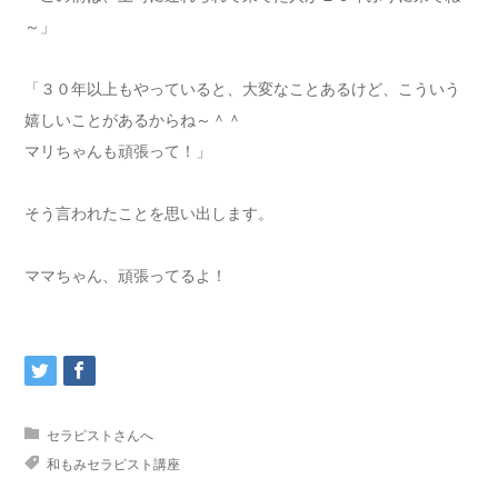
～」
「３０年以上もやっていると、大変なことあるけど、こういう
嬉しいことがあるからね～＾＾
マリちゃんも頑張って！」
そう言われたことを思い出します。
ママちゃん、頑張ってるよ！
セラピストさんへ
和もみセラピスト講座