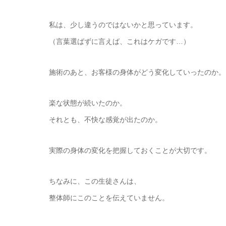
私は、少し違うのではないかと思っています。
（言葉選ばずに言えば、これはケガです…）
施術のあと、お客様の身体がどう変化していったのか。
楽な状態が続いたのか。
それとも、不快な感覚が出たのか。
実際の身体の変化を把握しておくことが大切です。
ちなみに、この生徒さんは、
整体師にこのことを伝えていません。