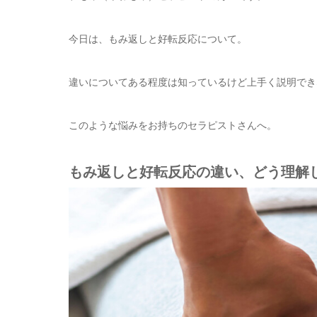
今日は、もみ返しと好転反応について。
違いについてある程度は知っているけど上手く説明でき
このような悩みをお持ちのセラピストさんへ。
もみ返しと好転反応の違い、どう理解