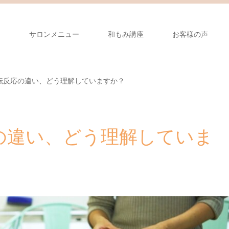
り
サロンメニュー
和もみ講座
お客様の声
転反応の違い、どう理解していますか？
の違い、どう理解していま