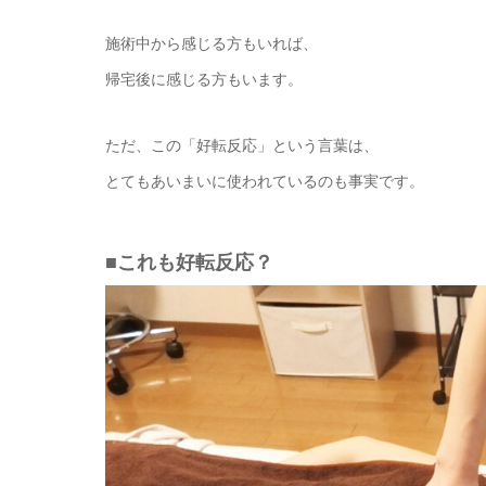
施術中から感じる方もいれば、
帰宅後に感じる方もいます。
ただ、この「好転反応」という言葉は、
とてもあいまいに使われているのも事実です。
■これも好転反応？