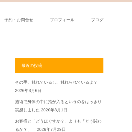
予約・お問合せ
プロフィール
ブログ
最近の投稿
その手。触れているし、触れられているよ？
2026年8月6日
施術で身体の中に指が入るというのをはっきり
実感しました
2026年8月1日
お客様と「どうほぐすか？」よりも「どう関わ
るか？」
2026年7月29日