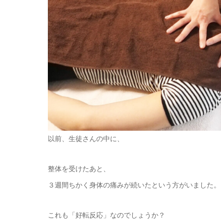
以前、生徒さんの中に、
整体を受けたあと、
３週間ちかく身体の痛みが続いたという方がいました。
これも「好転反応」なのでしょうか？