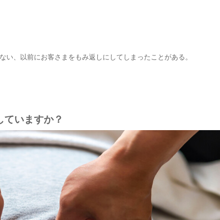
ない、以前にお客さまをもみ返しにしてしまったことがある。
していますか？