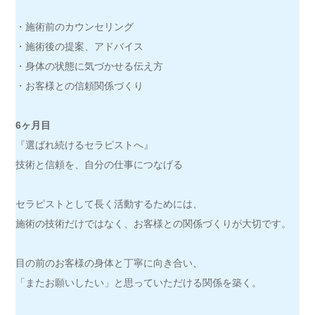
・施術前のカウンセリング
・施術後の提案、アドバイス
・身体の状態に気づかせる伝え方
・お客様との信頼関係づくり
6ヶ月目
『選ばれ続けるセラピストへ』
技術と信頼を、自分の仕事につなげる
セラピストとして長く活動するためには、
施術の技術だけではなく、お客様との関係づくりが大切です。
目の前のお客様の身体と丁寧に向き合い、
「またお願いしたい」と思っていただける関係を築く。