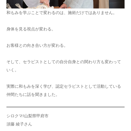
和もみを学ぶことで変わるのは、施術だけではありません。
身体を見る視点が変わる。
お客様との向き合い方が変わる。
そして、セラピストとしての自分自身との関わり方も変わって
いく。
実際に和もみを深く学び、認定セラピストとして活動している
仲間たちに話を聞きました。
シロクマ/山梨県甲府市
須藤 綾子さん