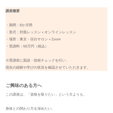
講座概要
・期間：8か月間
・形式：対面レッスン＋オンラインレッスン
・場所：東京・目白サロン＋Zoom
・受講料：66万円（税込）
※受講前に面談・技術チェックを行い、
現在の経験や学びの状況を確認させていただきます。
ご興味のある方へ
この講座は、「資格を取りたい」という方よりも、
身体との関わり方を深めたい。