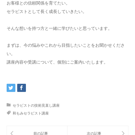
お客様との信頼関係を育てたい。
セラピストとして長く成長していきたい。
そんな想いを持つ方と一緒に学びたいと思っています。
まずは、今の悩みやこれから目指したいことをお聞かせくださ
い。
講座内容や受講について、個別にご案内いたします。
セラピストの技術見直し講座
和もみセラピスト講座