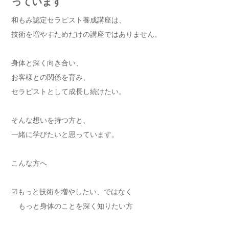
っています
和もみ認定セラピスト養成講座は、
技術を増やすためだけの講座ではありません。
身体と深く向き合い、
お客様との関係を育み、
セラピストとして成長し続けたい。
そんな想いを持つ方と、
一緒に学びたいと思っています。
こんな方へ
☑もっと技術を増やしたい、ではなく
もっと身体のことを深く知りたい方