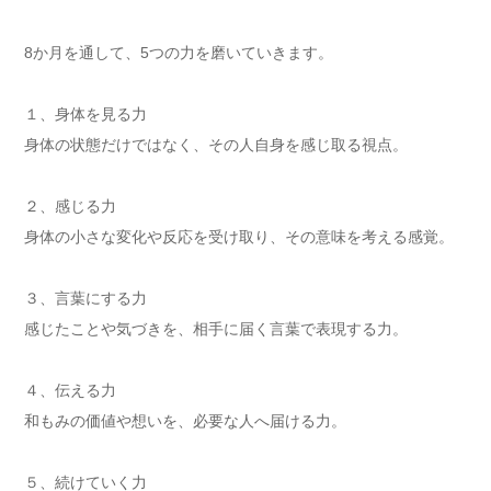
8か月を通して、5つの力を磨いていきます。
１、身体を見る力
身体の状態だけではなく、その人自身を感じ取る視点。
２、感じる力
身体の小さな変化や反応を受け取り、その意味を考える感覚。
３、言葉にする力
感じたことや気づきを、相手に届く言葉で表現する力。
４、伝える力
和もみの価値や想いを、必要な人へ届ける力。
５、続けていく力