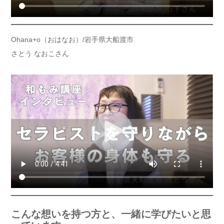
Ohana+o（おはなお）/岩手県大船渡市
さとう なおこさん
こんな想いを持つ方と、一緒に学びたいと思