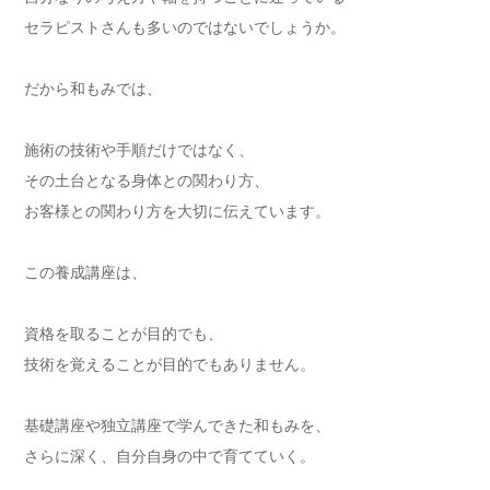
セラピストさんも多いのではないでしょうか。
だから和もみでは、
施術の技術や手順だけではなく、
その土台となる身体との関わり方、
お客様との関わり方を大切に伝えています。
この養成講座は、
資格を取ることが目的でも、
技術を覚えることが目的でもありません。
基礎講座や独立講座で学んできた和もみを、
さらに深く、自分自身の中で育てていく。