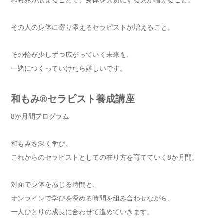
和もみが広まることで、身体を大切にする人が増えること。
その人の身体に寄り添えるセラピストが増えること。
その輪が少しずつ広がっていく未来を、
一緒につくっていけたら嬉しいです。
和もみ®セラピスト養成講座
8か月間プログラム
和もみを深く学び、
これからのセラピストとしての在り方を育てていく8か月間。
対面で身体を感じる時間と、
オンラインで学びを深める時間を組み合わせながら、
一人ひとりの成長に合わせて進めていきます。