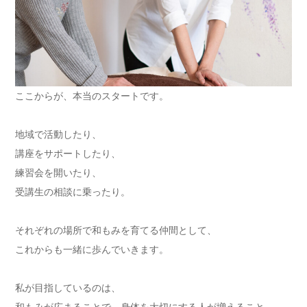
ここからが、本当のスタートです。
地域で活動したり、
講座をサポートしたり、
練習会を開いたり、
受講生の相談に乗ったり。
それぞれの場所で和もみを育てる仲間として、
これからも一緒に歩んでいきます。
私が目指しているのは、