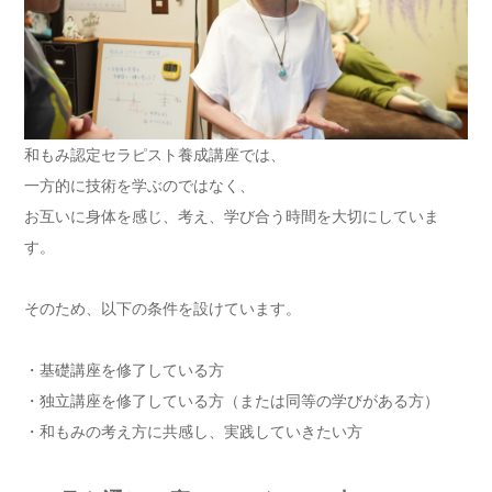
和もみ認定セラピスト養成講座では、
一方的に技術を学ぶのではなく、
お互いに身体を感じ、考え、学び合う時間を大切にしていま
す。
そのため、以下の条件を設けています。
・基礎講座を修了している方
・独立講座を修了している方（または同等の学びがある方）
・和もみの考え方に共感し、実践していきたい方