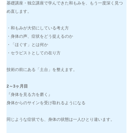
基礎講座・独立講座で学んできた和もみを、もう一度深く見つ
め直します。
・和もみが大切にしている考え方
・身体の声、症状をどう捉えるのか
・「ほぐす」とは何か
・セラピストとしての在り方
技術の前にある「土台」を整えます。
2～3ヶ月目
『身体を見る力を磨く』
身体からのサインを受け取れるようになる
同じような症状でも、身体の状態は一人ひとり違います。