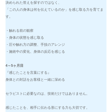
決められた答えを探すのではなく、
「この人の身体は何を伝えているのか」を感じ取る力を育てま
す。
・触れる前の観察
・身体の状態を感じ取る
・圧や触れ方の調整、手技のアレンジ
・施術中の変化、身体の反応を感じる
4～5ヶ月目
『感じたことを言葉にする』
身体との対話をお客様と一緒に深める
セラピストに必要なのは、技術だけではありません。
感じたことを、相手に伝わる形にする力も大切です。