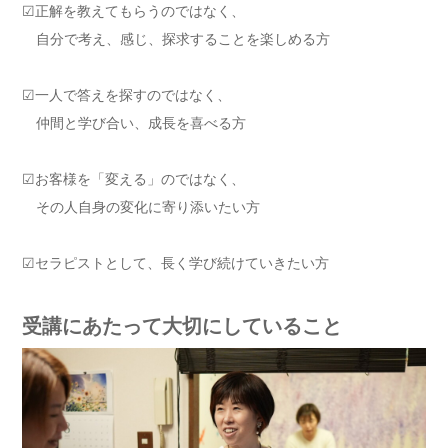
☑正解を教えてもらうのではなく、
自分で考え、感じ、探求することを楽しめる方
☑一人で答えを探すのではなく、
仲間と学び合い、成長を喜べる方
☑お客様を「変える」のではなく、
その人自身の変化に寄り添いたい方
☑セラピストとして、長く学び続けていきたい方
受講にあたって大切にしていること