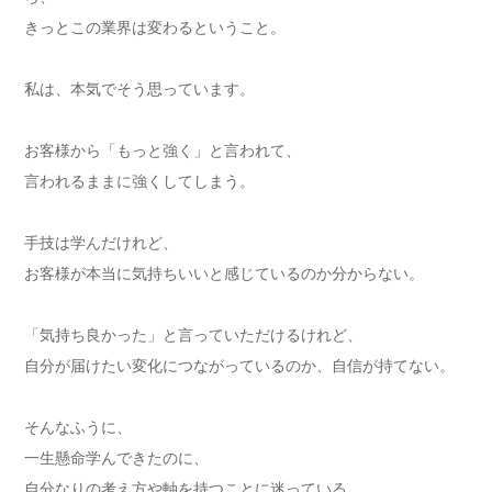
きっとこの業界は変わるということ。
私は、本気でそう思っています。
お客様から「もっと強く」と言われて、
言われるままに強くしてしまう。
手技は学んだけれど、
お客様が本当に気持ちいいと感じているのか分からない。
「気持ち良かった」と言っていただけるけれど、
自分が届けたい変化につながっているのか、自信が持てない。
そんなふうに、
一生懸命学んできたのに、
自分なりの考え方や軸を持つことに迷っている