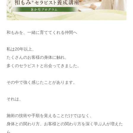
和もみを、一緒に育ててくれる仲間へ
私は20年以上、
たくさんのお客様の身体に触れ、
多くのセラピストと出会ってきました。
その中で強く感じたことがあります。
それは、
施術の技術や手順を覚えることだけではなく、
身体との関わり方、お客様との関わり方を深く学ぶ人が増えた
ら、