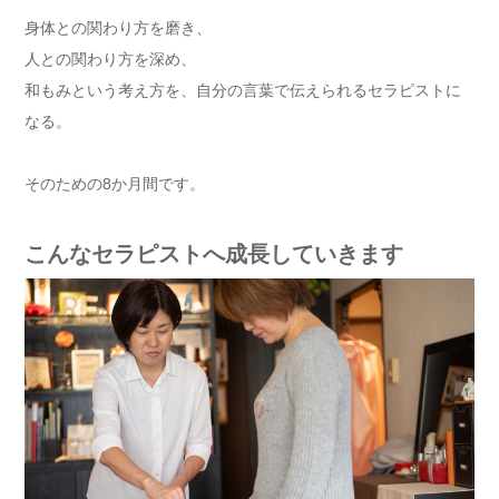
身体との関わり方を磨き、
人との関わり方を深め、
和もみという考え方を、自分の言葉で伝えられるセラピストに
なる。
そのための8か月間です。
こんなセラピストへ成長していきます