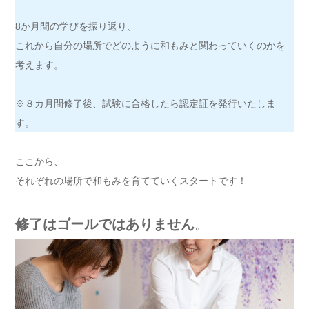
8か月間の学びを振り返り、
これから自分の場所でどのように和もみと関わっていくのかを
考えます。
※８カ月間修了後、試験に合格したら認定証を発行いたしま
す。
ここから、
それぞれの場所で和もみを育てていくスタートです！
修了はゴールではありません
。