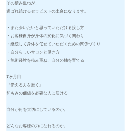
その積み重ねが、
選ばれ続けるセラピストの土台になります。
・また会いたいと思っていただける接し方
・お客様自身が身体の変化に気づく関わり
・継続して身体を任せていただくための関係づくり
・自分らしいサロンと働き方
・施術経験を積み重ね、自分の軸を育てる
7ヶ月目
『伝える力を磨く』
和もみの価値を必要な人に届ける
自分が何を大切にしているのか。
どんなお客様の力になれるのか。