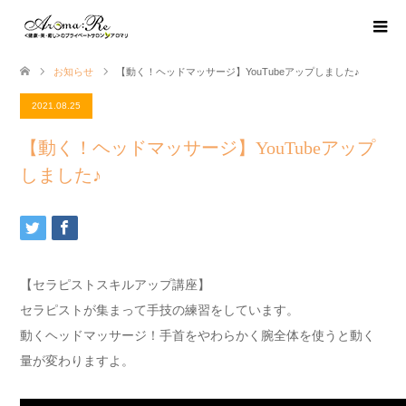
お知らせ
【動く！ヘッドマッサージ】YouTubeアップしました♪
2021.08.25
【動く！ヘッドマッサージ】YouTubeアップ
しました♪
【セラピストスキルアップ講座】
セラピストが集まって手技の練習をしています。
動くヘッドマッサージ！手首をやわらかく腕全体を使うと動く
量が変わりますよ。