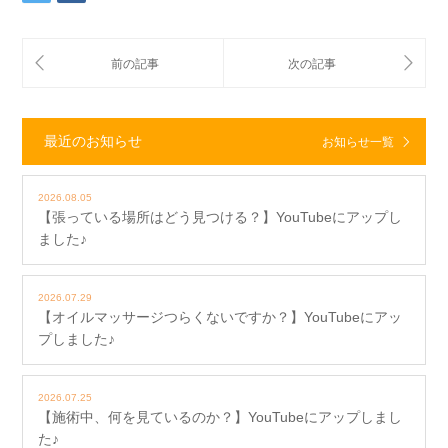
最近のお知らせ
お知らせ一覧
2026.08.05
【張っている場所はどう見つける？】YouTubeにアップし
ました♪
2026.07.29
【オイルマッサージつらくないですか？】YouTubeにアッ
プしました♪
2026.07.25
【施術中、何を見ているのか？】YouTubeにアップしまし
た♪