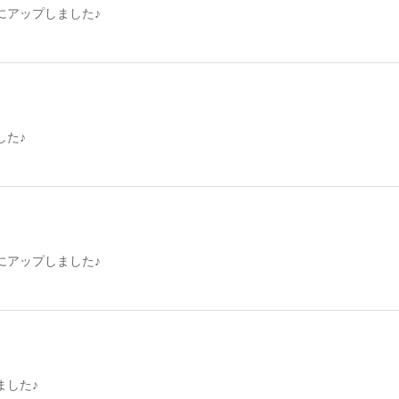
eにアップしました♪
した♪
eにアップしました♪
ました♪