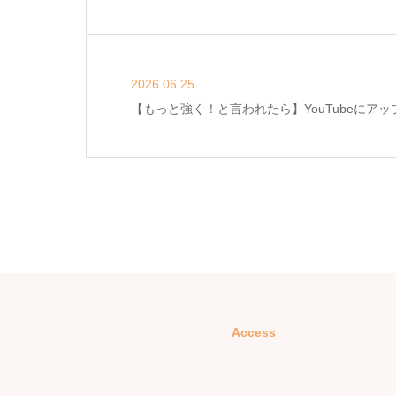
2026.06.25
【もっと強く！と言われたら】YouTubeにアッ
Access