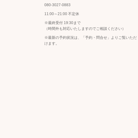
080-3027-0883
11:00～21:00 不定休
※最終受付 19:30まで
（時間外も対応いたしますのでご相談ください）
※最新の予約状況は、
「予約・問合せ」
よりご覧いただ
けます。