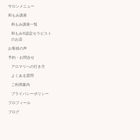
サロンメニュー
和もみ講座
和もみ講座一覧
和もみ®認定セラピスト
のお店
お客様の声
予約・お問合せ
アロマリへの行き方
よくある質問
ご利用案内
プライバシーポリシー
プロフィール
ブログ