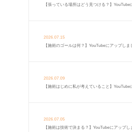
【張っている場所はどう見つける？】YouTub
2026.07.15
【施術のゴールは何？】YouTubeにアップしま
2026.07.09
【施術はじめに私が考えていること】YouTub
2026.07.05
【施術は技術で決まる？】YouTubeにアップし