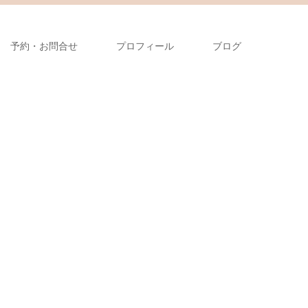
予約・お問合せ
プロフィール
ブログ