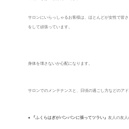
サロンにいらっしゃるお客様は、ほとんどが女性で皆さ
をして頑張っています。
身体を壊さないか心配になります。
サロンでのメンテナンスと、日頃の過ごし方などのアド
●
『ふくらはぎがパンパンに張ってツラい』
友人の友人