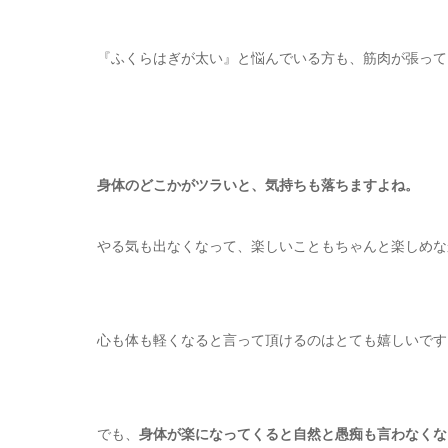
『ふくらはぎが太い』と悩んでいる方も、筋肉が張って
身体のどこかがツラいと、気持ちも落ちますよね。
やる気も出なくなって、楽しいこともちゃんと楽しめな
心も体も軽くなると言って頂けるのはとても嬉しいです
でも、
身体が楽になってくると自然と愚痴も言わなくな