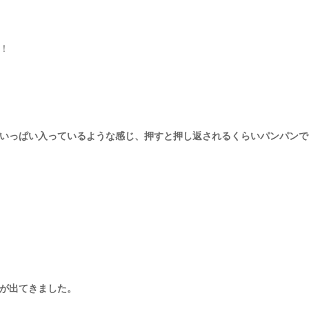
！
いっぱい入っているような感じ、押すと押し返されるくらいパンパンで
が出てきました。