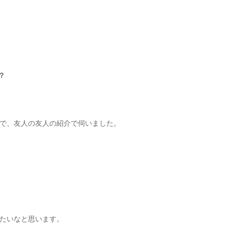
？
で、友人の友人の紹介で伺いました。
たいなと思います。