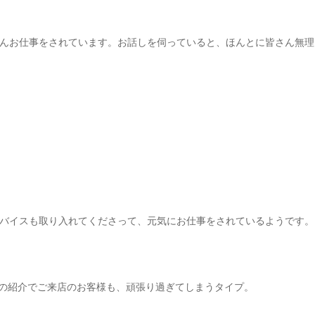
んお仕事をされています。お話しを伺っていると、ほんとに皆さん無理
バイスも取り入れてくださって、元気にお仕事をされているようです。
の紹介でご来店のお客様も、頑張り過ぎてしまうタイプ。