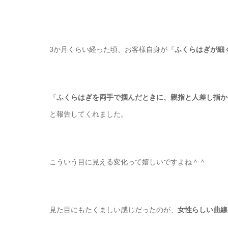
3か月くらい経った頃、お客様自身が『
ふくらはぎが細
『
ふくらはぎを両手で掴んだときに、親指と人差し指か
と報告してくれました。
こういう目に見える変化って嬉しいですよね＾＾
見た目にもたくましい感じだったのが、
女性らしい曲線