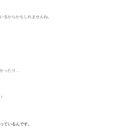
いるからかもしれませんね。
かったり…
！
っているんです。