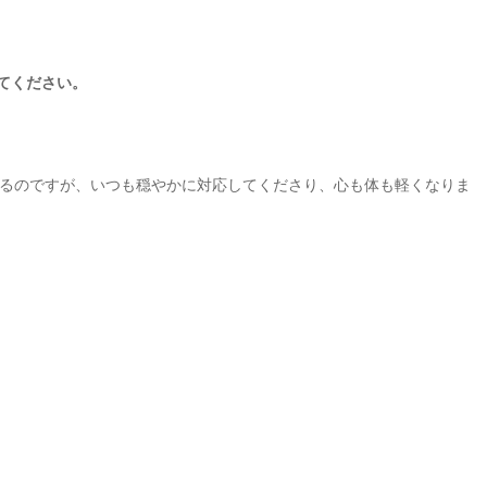
えてください。
るのですが、いつも穏やかに対応してくださり、心も体も軽くなりま