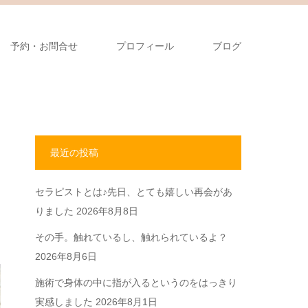
予約・お問合せ
プロフィール
ブログ
最近の投稿
セラピストとは♪先日、とても嬉しい再会があ
りました
2026年8月8日
その手。触れているし、触れられているよ？
2026年8月6日
施術で身体の中に指が入るというのをはっきり
実感しました
2026年8月1日