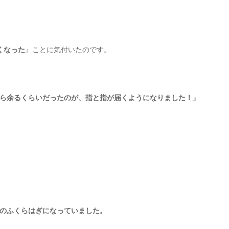
くなった
』ことに気付いたのです。
ら余るくらいだったのが、指と指が届くようになりました！
』
のふくらはぎになっていました。