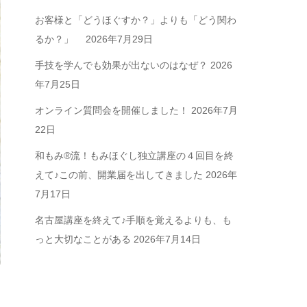
お客様と「どうほぐすか？」よりも「どう関わ
るか？」
2026年7月29日
手技を学んでも効果が出ないのはなぜ？
2026
年7月25日
オンライン質問会を開催しました！
2026年7月
22日
和もみ®流！もみほぐし独立講座の４回目を終
えて♪この前、開業届を出してきました
2026年
7月17日
名古屋講座を終えて♪手順を覚えるよりも、も
っと大切なことがある
2026年7月14日