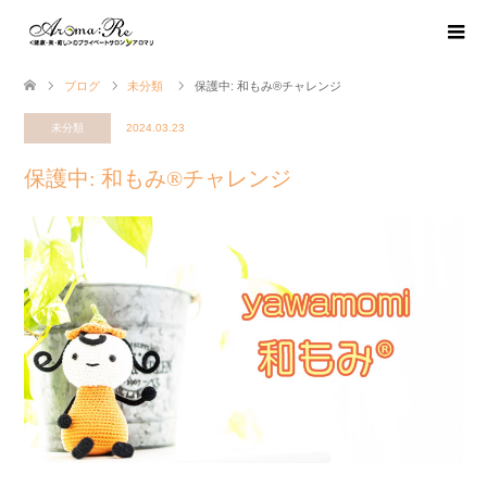
ブログ
未分類
保護中: 和もみ®チャレンジ
未分類
2024.03.23
保護中: 和もみ®チャレンジ