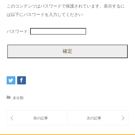
このコンテンツはパスワードで保護されています。表示するに
は以下にパスワードを入力してください:
パスワード:
未分類