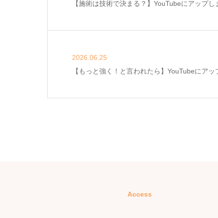
【施術は技術で決まる？】YouTubeにアップし
2026.06.25
【もっと強く！と言われたら】YouTubeにアッ
Access