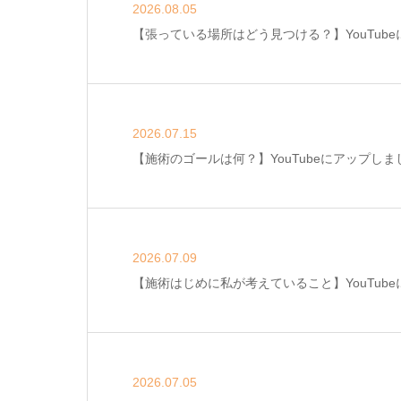
2026.08.05
【張っている場所はどう見つける？】YouTub
2026.07.15
【施術のゴールは何？】YouTubeにアップしま
2026.07.09
【施術はじめに私が考えていること】YouTub
2026.07.05