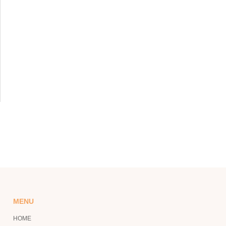
MENU
HOME