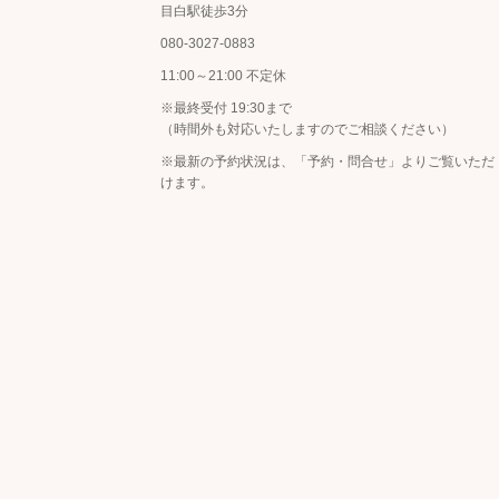
目白駅徒歩3分
080-3027-0883
11:00～21:00 不定休
※最終受付 19:30まで
（時間外も対応いたしますのでご相談ください）
※最新の予約状況は、
「予約・問合せ」
よりご覧いただ
けます。