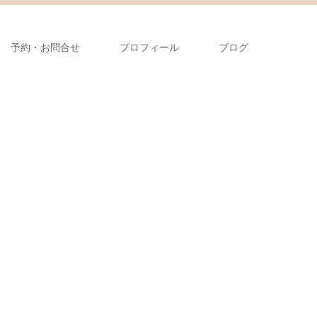
予約・お問合せ
プロフィール
ブログ