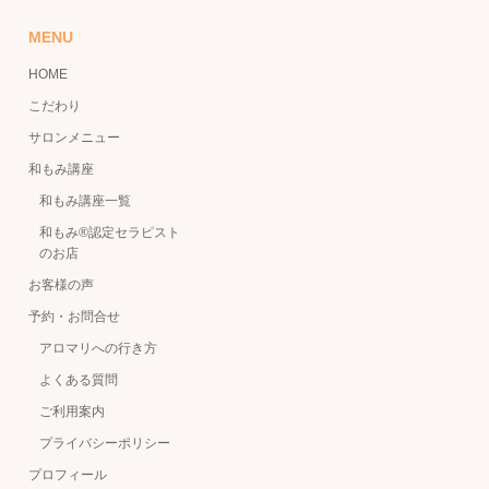
MENU
HOME
こだわり
サロンメニュー
和もみ講座
和もみ講座一覧
和もみ®認定セラピスト
のお店
お客様の声
予約・お問合せ
アロマリへの行き方
よくある質問
ご利用案内
プライバシーポリシー
プロフィール