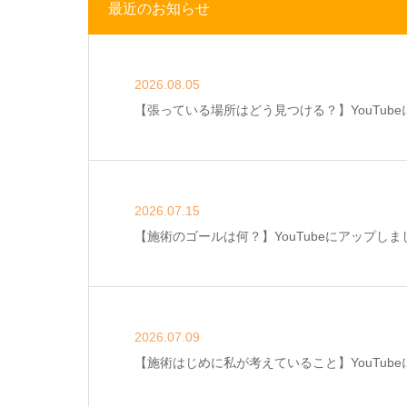
最近のお知らせ
2026.08.05
【張っている場所はどう見つける？】YouTub
2026.07.15
【施術のゴールは何？】YouTubeにアップしま
2026.07.09
【施術はじめに私が考えていること】YouTub