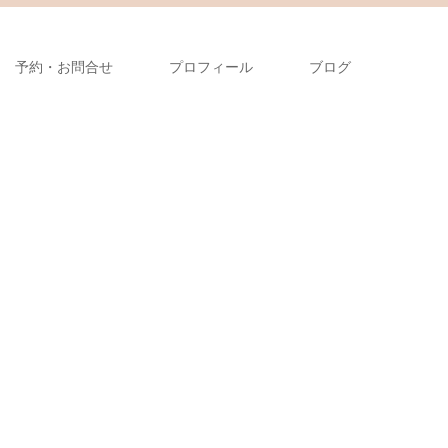
予約・お問合せ
プロフィール
ブログ