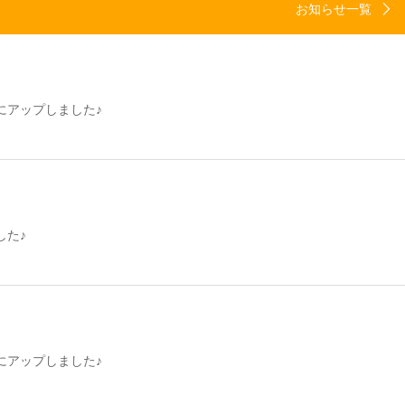
お知らせ一覧
eにアップしました♪
した♪
eにアップしました♪