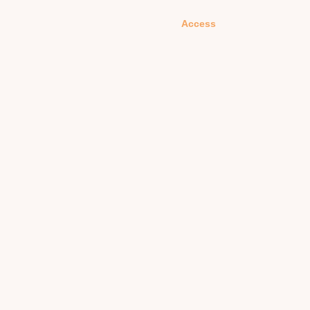
Access