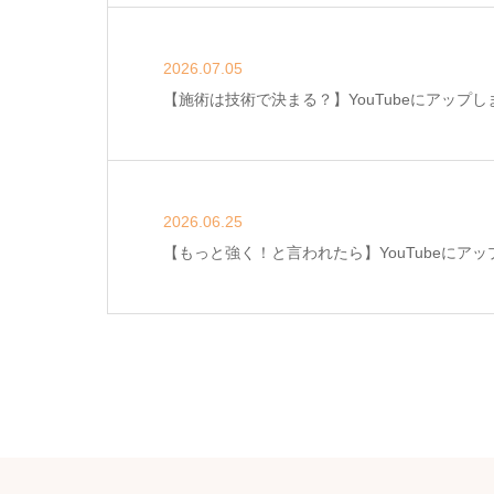
2026.07.05
【施術は技術で決まる？】YouTubeにアップし
2026.06.25
【もっと強く！と言われたら】YouTubeにアッ