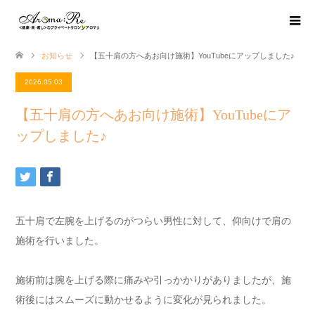
お知らせ
【五十肩の方へあお向け施術】YouTubeにアップしました♪
2026.05.03
【五十肩の方へあお向け施術】YouTubeにア
ップしました♪
五十肩で左腕を上げるのがつらい男性に対して、仰向けで肩の
施術を行いました。
施術前は腕を上げる際に痛みや引っかかりがありましたが、施
術後にはスムーズに動かせるように変化が見られました。