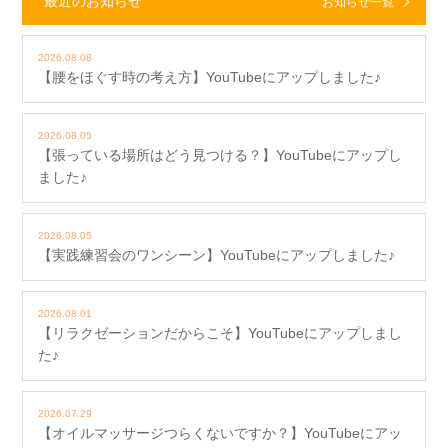
最近のお知らせ
お知らせ一覧
2026.08.08
【腰をほぐす時の考え方】YouTubeにアップしました♪
2026.08.05
【張っている場所はどう見つける？】YouTubeにアップし
ました♪
2026.08.05
【実践練習会のワンシーン】YouTubeにアップしました♪
2026.08.01
【リラクゼーションだからこそ】YouTubeにアップしまし
た♪
2026.07.29
【オイルマッサージつらくないですか？】YouTubeにアッ