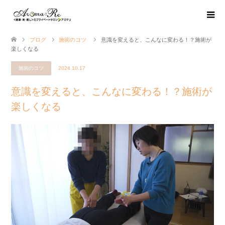
ブログ
施術のコツ
意識を変えると、こんなに変わる！？施術が
楽しくなる
施術のコツ
2024.10.17
意識を変えると、こんなに変わる！？施術が
楽しくなる