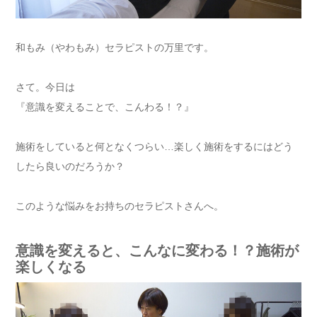
和もみ（やわもみ）セラピストの万里です。
さて。今日は
『意識を変えることで、こんわる！？』
施術をしていると何となくつらい…楽しく施術をするにはどう
したら良いのだろうか？
このような悩みをお持ちのセラピストさんへ。
意識を変えると、こんなに変わる！？施術が
楽しくなる