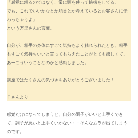
「感覚に頼るのではなく、常に頭を使って施術をしてる。
でも、これでいいかなとか順番とか考えているとお客さんに伝
わっちゃうよ」
という万里さんの言葉。
自分が、相手の身体にすごく気持ちよく触れられたとき、相手
もすごく気持ちいいと言ってもらえたことがとても嬉しくて、
あーこういうことなのかと感動しました。
講座ではたくさんの気づきをありがとうございました！
Ｔさんより
感覚だけになってしまうと、自分の調子がいいと上手くでき
て、調子が悪いと上手くいかない・・そんなムラが出てしまう
のです。