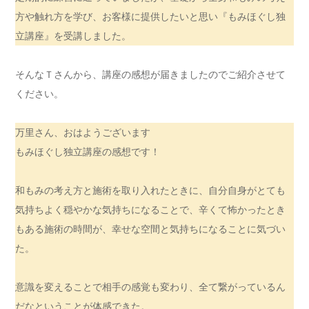
方や触れ方を学び、お客様に提供したいと思い『もみほぐし独
立講座』を受講しました。
そんなＴさんから、講座の感想が届きましたのでご紹介させて
ください。
万里さん、おはようございます
もみほぐし独立講座の感想です！
和もみの考え方と施術を取り入れたときに、自分自身がとても
気持ちよく穏やかな気持ちになることで、辛くて怖かったとき
もある施術の時間が、幸せな空間と気持ちになることに気づい
た。
意識を変えることで相手の感覚も変わり、全て繋がっているん
だなということが体感できた。