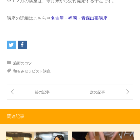
※１２月の講座は、今月末から受付開始する予定です。
講座の詳細はこちら⇒
名古屋・福岡・青森出張講座
施術のコツ
和もみセラピスト講座
関連記事