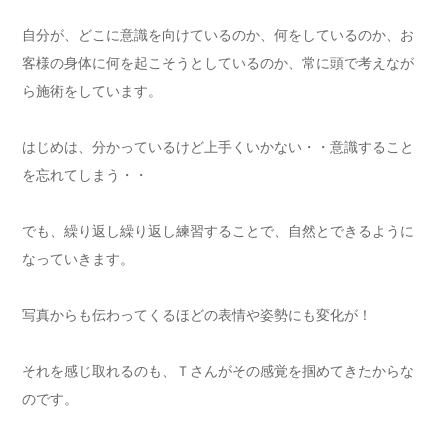
自分が、どこに意識を向けているのか、何をしているのか、お
客様の身体に何を起こそうとしているのか、常に頭で考えなが
ら施術をしています。
はじめは、分かっているけど上手くいかない・・意識すること
を忘れてしまう・・
でも、繰り返し繰り返し練習することで、自然とできるように
なっていきます。
写真からも伝わってくるほどの表情や姿勢にも変化が！
それを感じ取れるのも、Ｔさんがその感覚を掴めてきたからな
のです。