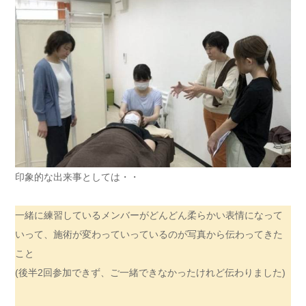
印象的な出来事としては・・
一緒に練習しているメンバーがどんどん柔らかい表情になって
いって、施術が変わっていっているのが写真から伝わってきた
こと
(後半2回参加できず、ご一緒できなかったけれど伝わりました)