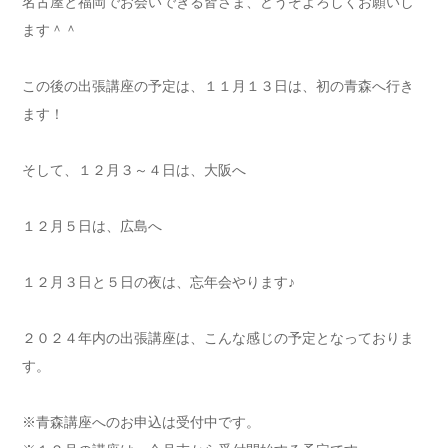
名古屋と福岡でお会いできる皆さま、どうぞよろしくお願いし
ます＾＾
この後の出張講座の予定は、１１月１３日は、初の青森へ行き
ます！
そして、１２月３～４日は、大阪へ
１２月５日は、広島へ
１２月３日と５日の夜は、忘年会やります♪
２０２４年内の出張講座は、こんな感じの予定となっておりま
す。
※青森講座へのお申込は受付中です。