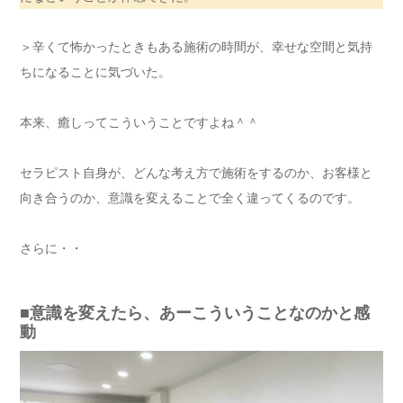
＞辛くて怖かったときもある施術の時間が、幸せな空間と気持
ちになることに気づいた。
本来、癒しってこういうことですよね＾＾
セラピスト自身が、どんな考え方で施術をするのか、お客様と
向き合うのか、意識を変えることで全く違ってくるのです。
さらに・・
■意識を変えたら、あーこういうことなのかと感
動