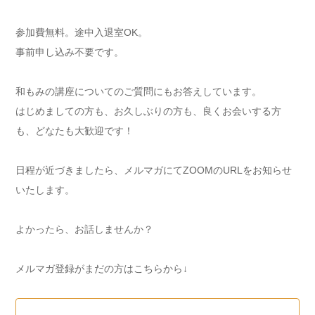
参加費無料。途中入退室OK。
事前申し込み不要です。
和もみの講座についてのご質問にもお答えしています。
はじめましての方も、お久しぶりの方も、良くお会いする方
も、
どなたも大歓迎です！
日程が近づきましたら、メルマガにてZOOMのURLをお知らせ
いたします。
よかったら、お話しませんか？
メルマガ登録がまだの方はこちらから↓