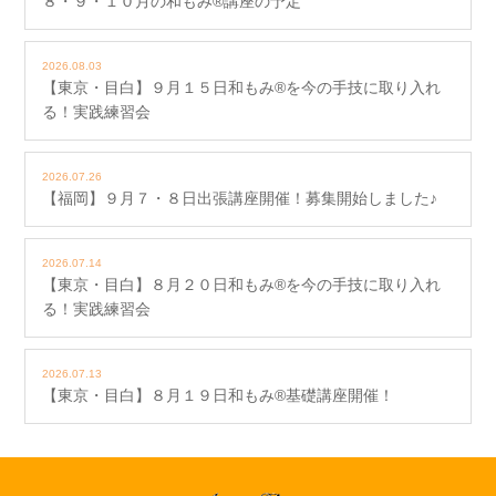
８・９・１０月の和もみ®講座の予定
2026.08.03
【東京・目白】９月１５日和もみ®を今の手技に取り入れ
る！実践練習会
2026.07.26
【福岡】９月７・８日出張講座開催！募集開始しました♪
2026.07.14
【東京・目白】８月２０日和もみ®を今の手技に取り入れ
る！実践練習会
2026.07.13
【東京・目白】８月１９日和もみ®基礎講座開催！