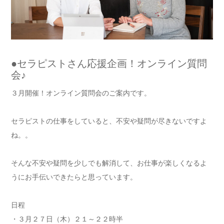
●セラピストさん応援企画！オンライン質問
会♪
３月開催！オンライン質問会のご案内です。
セラピストの仕事をしていると、不安や疑問が尽きないですよ
ね。
。
そんな不安や疑問を少しでも解消して、
お仕事が楽しくなるよ
うにお手伝いできたらと思っています。
日程
・３月２７日（木）２１～２２時半