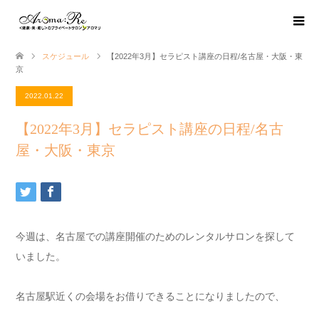
スケジュール
【2022年3月】セラピスト講座の日程/名古屋・大阪・東
京
2022.01.22
【2022年3月】セラピスト講座の日程/名古
屋・大阪・東京
今週は、
名古屋での講座開催のためのレンタルサロンを探して
いました。
名古屋駅近くの会場をお借りできることになりましたので、