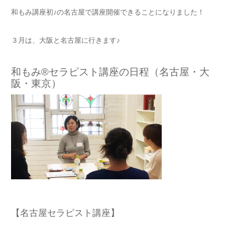
和もみ講座初♪の名古屋で講座開催できることになりました！
３月は、大阪と名古屋に行きます♪
和もみ®セラピスト講座の日程（名古屋・大
阪・東京）
【名古屋セラピスト講座】