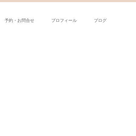
予約・お問合せ
プロフィール
ブログ