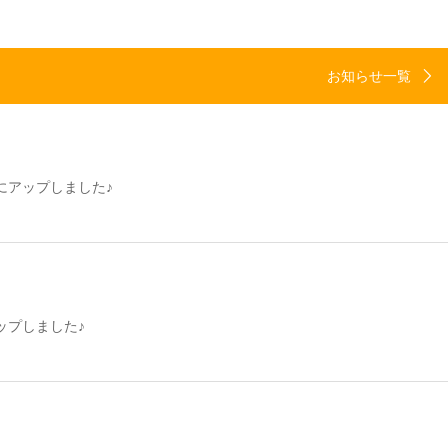
お知らせ一覧
eにアップしました♪
ップしました♪