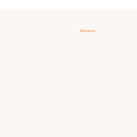
Access