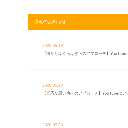
最近のお知らせ
2026.05.19
【痛がりふくらはぎへのアプローチ】YouTub
2026.05.13
【反応が悪い肩へのアプローチ】YouTubeにア
2026.05.03