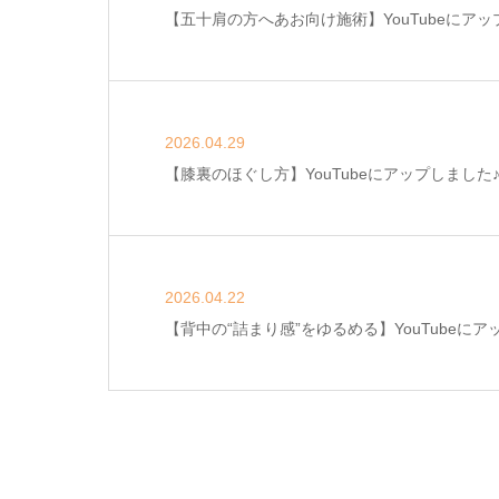
【五十肩の方へあお向け施術】YouTubeにアッ
2026.04.29
【膝裏のほぐし方】YouTubeにアップしました
2026.04.22
【背中の“詰まり感”をゆるめる】YouTubeにア