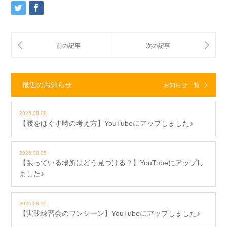
最近のお知らせ
お知らせ一覧
2026.08.08
【腰をほぐす時の考え方】YouTubeにアップしました♪
2026.08.05
【張っている場所はどう見つける？】YouTubeにアップし
ました♪
2026.08.05
【実践練習会のワンシーン】YouTubeにアップしました♪