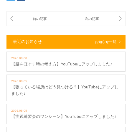
最近のお知らせ
お知らせ一覧
2026.08.08
【腰をほぐす時の考え方】YouTubeにアップしました♪
2026.08.05
【張っている場所はどう見つける？】YouTubeにアップし
ました♪
2026.08.05
【実践練習会のワンシーン】YouTubeにアップしました♪