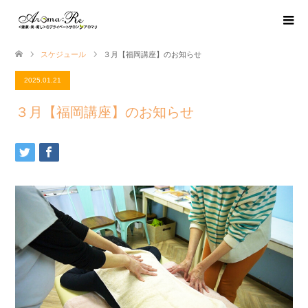
スケジュール
３月【福岡講座】のお知らせ
2025.01.21
３月【福岡講座】のお知らせ