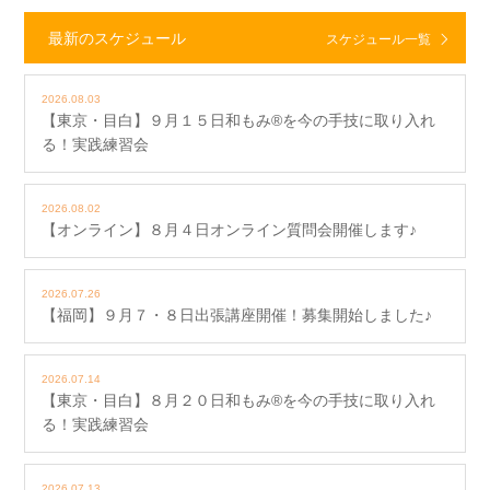
最新のスケジュール
スケジュール一覧
2026.08.03
【東京・目白】９月１５日和もみ®を今の手技に取り入れ
る！実践練習会
2026.08.02
【オンライン】８月４日オンライン質問会開催します♪
2026.07.26
【福岡】９月７・８日出張講座開催！募集開始しました♪
2026.07.14
【東京・目白】８月２０日和もみ®を今の手技に取り入れ
る！実践練習会
2026.07.13