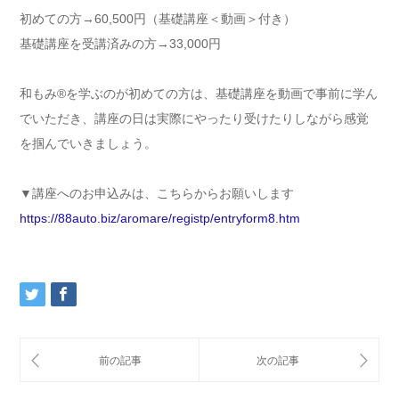
初めての方→60,500円（基礎講座＜動画＞付き）
基礎講座を受講済みの方→33,000円
和もみ®を学ぶのが初めての方は、
基礎講座を動画で事前に学ん
でいただき、
講座の日は実際にやったり受けたりしながら感覚
を掴んでいきまし
ょう。
▼講座へのお申込みは、こちらからお願いします
https://88auto.biz/aromare/
registp/entryform8.htm