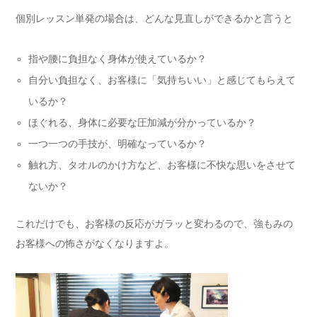
個別レッスン単発の場合は、どんな見直しができるかと言うと
指や腰に負担なく身体が使えているか？
自分い負担なく、お客様に「気持ちいい」
と感じてもらえて
いるか？
ほぐれる、身体に必要な圧加減が分かっているか？
一つ一つの手技が、明確なっているか？
触れ方、タオルのかけ方など、
お客様に不快な思いをさせて
ないか？
これだけでも、お客様の反応がガラッと変わるので、
強もみの
お客様への怖さがなくなりますよ。