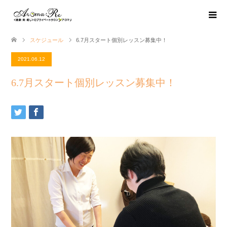
スケジュール
6.7月スタート個別レッスン募集中！
2021.06.12
6.7月スタート個別レッスン募集中！