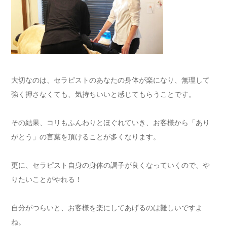
大切なのは、
セラピストのあなたの身体が楽になり、無理して
強く押さなくても、
気持ちいいと感じてもらうことです。
その結果、コリもふんわりとほぐれていき、お客様から「あり
がとう」の言葉を頂けることが多くなります。
更に、セラピスト自身の身体の調子が良くなっていくので、や
りたいことがやれる！
自分がつらいと、お客様を楽にしてあげるのは難しいですよ
ね。