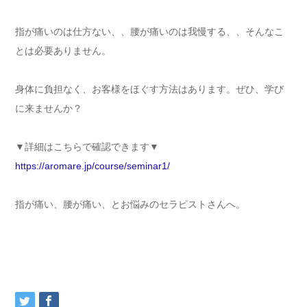
指が痛いのは仕方ない、、腰が痛いのは我慢する、、そんなこ
とは必要ありません。
身体に負担なく、お客様をほぐす方法はあります。ぜひ、学び
に来ませんか？
▼詳細はこちらで確認できます▼
https://aromare.jp/course/seminar1/
指が痛い、腰が痛い、とお悩みのセラピストさんへ。